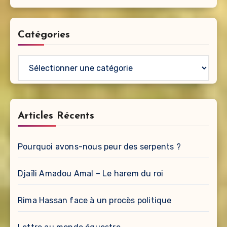
Catégories
Catégories
Articles Récents
Pourquoi avons-nous peur des serpents ?
Djaïli Amadou Amal – Le harem du roi
Rima Hassan face à un procès politique