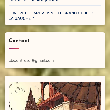
Lettre au monde équestre
CONTRE LE CAPITALISME, LE GRAND OUBLI DE
LA GAUCHE ?
Contact
cbe.entresoi@gmail.com