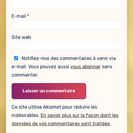
E-mail
*
Site web
Notifiez-moi des commentaires à venir via
e-mail. Vous pouvez aussi
vous abonner
sans
commenter.
Ce site utilise Akismet pour réduire les
indésirables.
En savoir plus sur la façon dont les
données de vos commentaires sont traitées
.