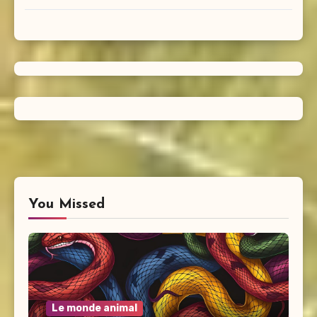
You Missed
Le monde animal