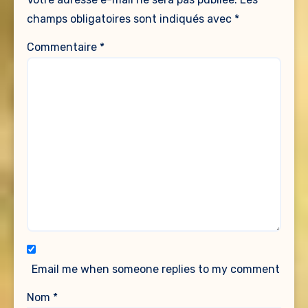
champs obligatoires sont indiqués avec
*
Commentaire
*
Email me when someone replies to my comment
Nom
*