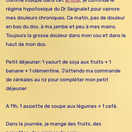
régime hypotoxique du Dr Seignalet pour vaincre
mes douleurs chroniques. Ce matin, pas de douleur
en bas du dos, à ma jambe et peu à mes mains.
Toujours la grosse douleur dans mon cou et dans le
haut de mon dos.
Petit déjeuner: 1 yaourt de soja aux fruits + 1
banane + 1 clémentine. J’attends ma commande
de céréales au riz pour compléter mon petit
déjeuner
A 11h, 1 assiette de soupe aux légumes + 1 café.
Dans la journée, je mange des fruits, des