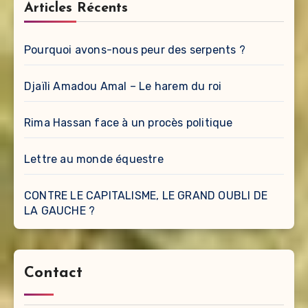
Articles Récents
Pourquoi avons-nous peur des serpents ?
Djaïli Amadou Amal – Le harem du roi
Rima Hassan face à un procès politique
Lettre au monde équestre
CONTRE LE CAPITALISME, LE GRAND OUBLI DE
LA GAUCHE ?
Contact