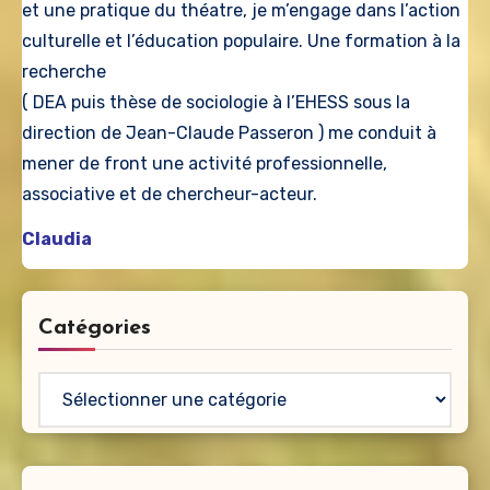
et une pratique du théatre, je m’engage dans l’action
culturelle et l’éducation populaire. Une formation à la
recherche
( DEA puis thèse de sociologie à l’EHESS sous la
direction de Jean-Claude Passeron ) me conduit à
mener de front une activité professionnelle,
associative et de chercheur-acteur.
Claudia
Catégories
Catégories