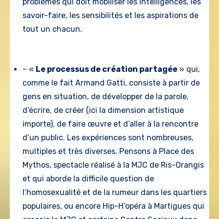
problèmes qui doit mobiliser les intelligences, les
savoir-faire, les sensibilités et les aspirations de
tout un chacun.
– «
Le processus de création partagée
» qui,
comme le fait Armand Gatti, consiste à partir de
gens en situation, de développer de la parole,
d’écrire, de créer (ici la dimension artistique
importe), de faire œuvre et d’aller à la rencontre
d’un public. Les expériences sont nombreuses,
multiples et très diverses. Pensons à Place des
Mythos, spectacle réalisé à la MJC de Ris-Orangis
et qui aborde la difficile question de
l’homosexualité et de la rumeur dans les quartiers
populaires, ou encore Hip-H’opéra à Martigues qui