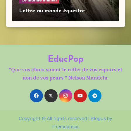
Le monde animal
Lettre au monde équestre
EducPop
"Que vos choix soient le reflet de vos espoirs et
non de vos peurs." Nelson Mandela.
Copyright © All rights reserved
|
Blogus
by
Themeansar
.