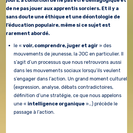
jours, à condition de ne pas être démagogique et
de ne pas jouer aux apprentis sorciers. Et il y a
sans doute une éthique et une déontologie de
l’éducation populaire, même si ce sujet est
rarement abordé.
le «
voir, comprendre, juger et agir
» des
mouvements de jeunesse, la JOC en particulier. Il
s’agit d’un processus que nous retrouvons aussi
dans les mouvements sociaux lorsqu’ils veulent
s’engager dans l’action. Un grand moment culturel
(expression, analyse, débats contradictoires,
définition d’une stratégie, ce que nous appelons
une «
intelligence organique
»…) précède le
passage à l’action.