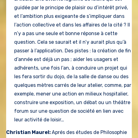
guidée par le principe de plaisir ou d’intérêt privé,
et l’ambition plus exigeante de s’impliquer dans
l’action collective et dans les affaires de la cité ? Il
n’y a pas une seule et bonne réponse à cette
question. Cela se saurait et il n’y aurait plus qu’à
passer à l’application. Des pistes : la création de fin
d’année est déjà un pas ; aider les usagers et
adhérents, une fois l’an, à conduire un projet qui
les fera sortir du dojo, de la salle de danse ou des
quelques mètres carrés de leur atelier, comme, par
exemple, mener une action en milieux hospitalier,
construire une exposition, un débat ou un théâtre
forum sur une question de société en lien avec
leur activité de loisir…
Christian Maurel:
Aprés des études de Philosophie