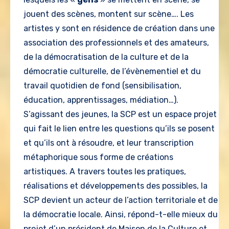
jouent des scènes, montent sur scène…. Les
artistes y sont en résidence de création dans une
association des professionnels et des amateurs,
de la démocratisation de la culture et de la
démocratie culturelle, de l’évènementiel et du
travail quotidien de fond (sensibilisation,
éducation, apprentissages, médiation…).
S’agissant des jeunes, la SCP est un espace projet
qui fait le lien entre les questions qu’ils se posent
et qu’ils ont à résoudre, et leur transcription
métaphorique sous forme de créations
artistiques. A travers toutes les pratiques,
réalisations et développements des possibles, la
SCP devient un acteur de l’action territoriale et de
la démocratie locale. Ainsi, répond-t-elle mieux du
projet d’un président de Maison de la Culture et