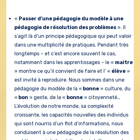
«
Passer d’une pédagogie du modèle à une
pédagogie de résolution des problèmes
». Il
s’agit là d’un principe pédagogique qui peut valoir
dans une multiplicité de pratiques. Pendant très
longtemps – et c’est encore souvent le cas,
notamment dans les apprentissages – le «
maitre
» montre ce qu’il convient de faire et l’ «
élève
»
est invité à reproduire. Nous sommes dans une
pédagogie du modèle de la «
bonne
» culture, du
«
bon
» geste, de la «
bonne
» citoyenneté…
L’évolution de notre monde, sa complexité
croissante, les capacités nouvelles des individus
qui sont nourris d’un flot d’informations, nous
conduisent à une pédagogie de la résolution des