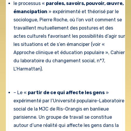
le processus «
paroles, savoirs, pouvoir, œuvre,
émancipation
» expérimenté et théorisé par le
sociologue, Pierre Roche, où l’on voit comment se
travaillent mutuellement des postures et des
actes culturels favorisant les possibilités d’agir sur
les situations et de s’en émanciper (voir «
Approche clinique et éducation populaire », Cahier
du laboratoire du changement social, n°7,
L’Harmattan).
– Le «
partir de ce qui affecte les gens
»
expérimenté par l’Université populaire-Laboratoire
social de la MJC de Ris-Orangis en banlieue
parisienne. Un groupe de travail se constitue
autour d’une réalité qui affecte les gens dans la