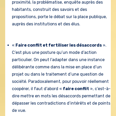
proximité, la problématise, enquête auprès des
habitants, construit des savoirs et des
propositions, porte le débat sur la place publique,
auprès des institutions et des élus.
«
Faire conflit et fertiliser les désaccords
».
C’est plus une posture qu’un mode d’action
particulier. On peut l’adapter dans une instance
délibérante comme dans la mise en place d’un
projet ou dans le traitement d’une question de
société. Paradoxalement, pour pouvoir réellement
coopérer, il faut d’abord «
faire conflit
», c’est-à-
dire mettre en mots les désaccords permettant de
dépasser les contradictions d’intérêts et de points
de vue.