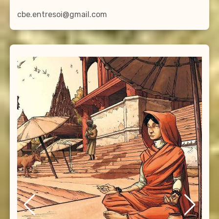
cbe.entresoi@gmail.com