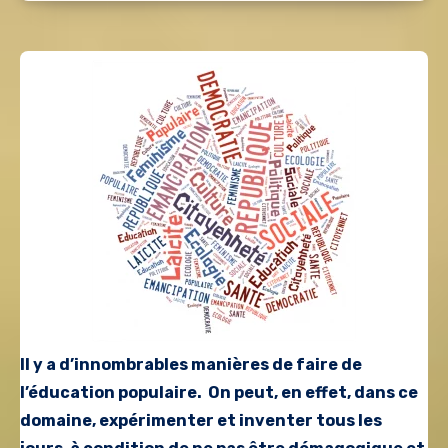
Il y a d’innombrables manières de faire de
l’éducation populaire. On peut, en effet, dans ce
domaine, expérimenter et inventer tous les