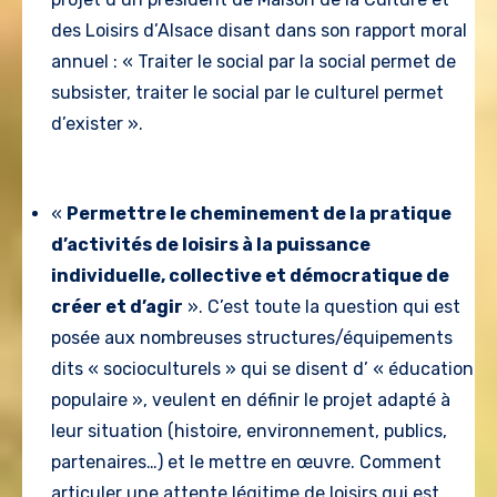
des Loisirs d’Alsace disant dans son rapport moral
annuel : « Traiter le social par la social permet de
subsister, traiter le social par le culturel permet
d’exister ».
«
Permettre le cheminement de la pratique
d’activités de loisirs à la puissance
individuelle, collective et démocratique de
créer et d’agir
». C’est toute la question qui est
posée aux nombreuses structures/équipements
dits « socioculturels » qui se disent d’ « éducation
populaire », veulent en définir le projet adapté à
leur situation (histoire, environnement, publics,
partenaires…) et le mettre en œuvre. Comment
articuler une attente légitime de loisirs qui est