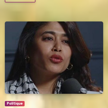
Politique