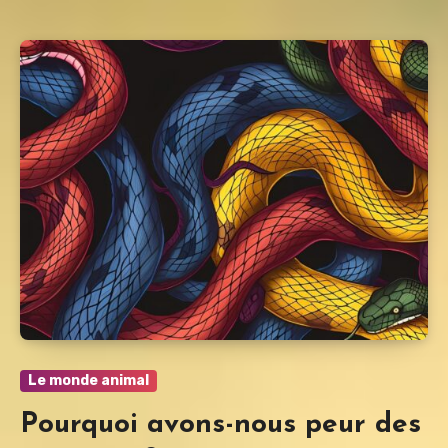
Le monde animal
Pourquoi avons-nous peur des