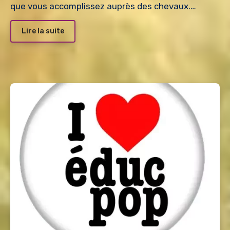
que vous accomplissez auprès des chevaux.…
Lire la suite