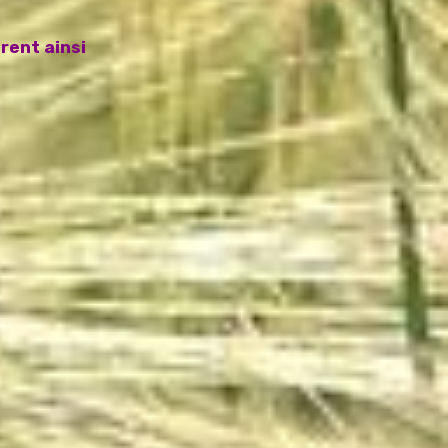
rent ainsi