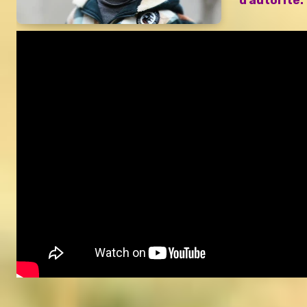
d’autorité. 