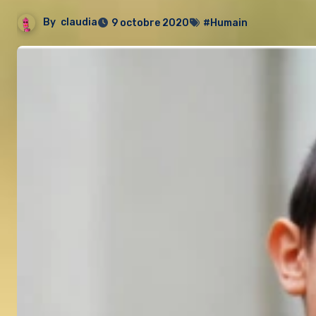
By
claudia
9 octobre 2020
#Humain