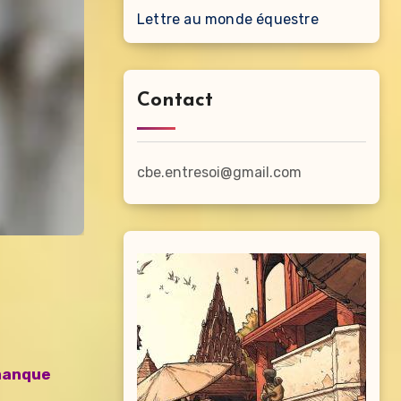
Lettre au monde équestre
Contact
cbe.entresoi@gmail.com
 manque