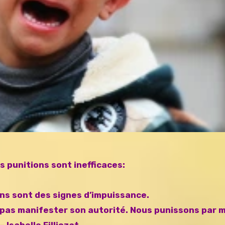
s punitions sont inefficaces:
ns sont des signes d’impuissance.
t pas manifester son autorité. Nous punissons par