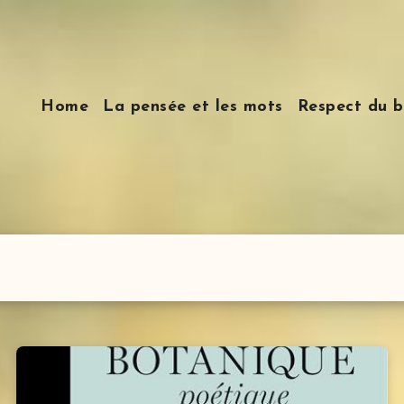
Home
La pensée et les mots
Respect du b