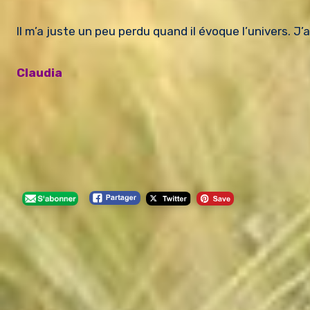
Il m’a juste un peu perdu quand il évoque l’univers. J’ai 
Claudia