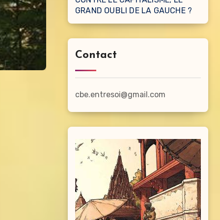
GRAND OUBLI DE LA GAUCHE ?
Contact
cbe.entresoi@gmail.com