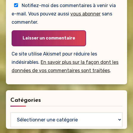
Notifiez-moi des commentaires à venir via
e-mail. Vous pouvez aussi
vous abonner
sans
commenter.
Ce site utilise Akismet pour réduire les
indésirables.
En savoir plus sur la façon dont les
données de vos commentaires sont traitées
.
Catégories
Catégories