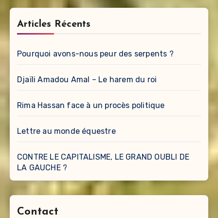
Articles Récents
Pourquoi avons-nous peur des serpents ?
Djaïli Amadou Amal – Le harem du roi
Rima Hassan face à un procès politique
Lettre au monde équestre
CONTRE LE CAPITALISME, LE GRAND OUBLI DE
LA GAUCHE ?
Contact