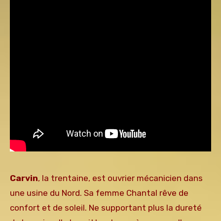
Carvin
, la trentaine, est ouvrier mécanicien dans
une usine du Nord. Sa femme Chantal rêve de
confort et de soleil. Ne supportant plus la dureté