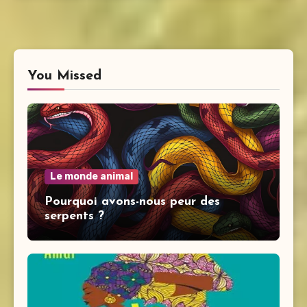
You Missed
Le monde animal
Pourquoi avons-nous peur des
serpents ?