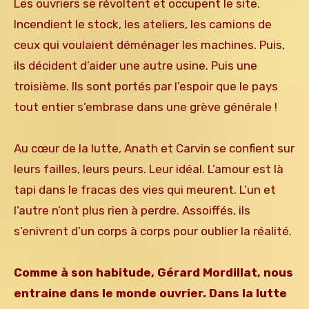
Les ouvriers se révoltent et occupent le site.
Incendient le stock, les ateliers, les camions de
ceux qui voulaient déménager les machines. Puis,
ils décident d’aider une autre usine. Puis une
troisième. Ils sont portés par l’espoir que le pays
tout entier s’embrase dans une grève générale !
Au cœur de la lutte, Anath et Carvin se confient sur
leurs failles, leurs peurs. Leur idéal. L’amour est là
tapi dans le fracas des vies qui meurent. L’un et
l’autre n’ont plus rien à perdre. Assoiffés, ils
s’enivrent d’un corps à corps pour oublier la réalité.
Comme à son habitude, Gérard Mordillat, nous
entraine dans le monde ouvrier. Dans la lutte