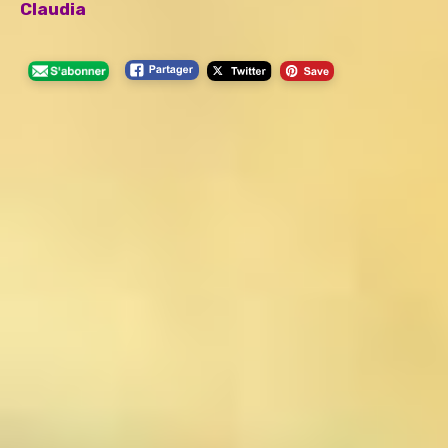
Claudia