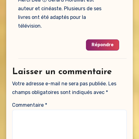
auteur et cinéaste. Plusieurs de ses
livres ont été adaptés pour la
télévision.
Répondre
Laisser un commentaire
Votre adresse e-mail ne sera pas publiée.
Les
champs obligatoires sont indiqués avec
*
Commentaire
*