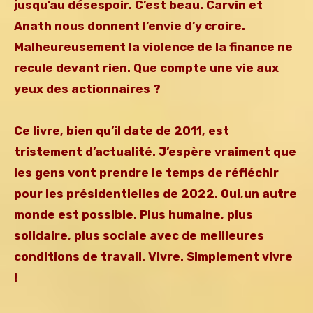
jusqu’au désespoir. C’est beau. Carvin et
Anath nous donnent l’envie d’y croire.
Malheureusement la violence de la finance ne
recule devant rien. Que compte une vie aux
yeux des actionnaires ?
Ce livre, bien qu’il date de 2011, est
tristement d’actualité. J’espère vraiment que
les gens vont prendre le temps de réfléchir
pour les présidentielles de 2022. Oui,un autre
monde est possible. Plus humaine, plus
solidaire, plus sociale avec de meilleures
conditions de travail. Vivre. Simplement vivre
!