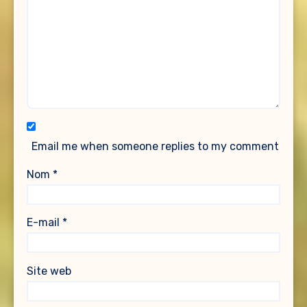
Email me when someone replies to my comment
Nom
*
E-mail
*
Site web