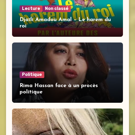
Lecture
Non classé
Djaïli Amadou Amal – Le harem du
roi
Politique
Rima Hassan face à un procès
politique