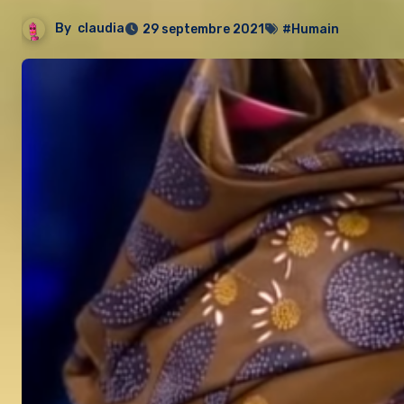
By
claudia
29 septembre 2021
#Humain