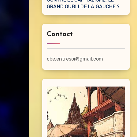
GRAND OUBLI DE LA GAUCHE ?
Contact
cbe.entresoi@gmail.com