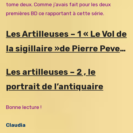
tome deux. Comme j’avais fait pour les deux
premières BD ce rapportant à cette série.
Les Artilleuses – 1 « Le Vol de
la sigillaire »de Pierre Pevel
et Étienne Willem
.
Les artilleuses – 2 , le
portrait de l’antiquaire
Bonne lecture !
Claudia