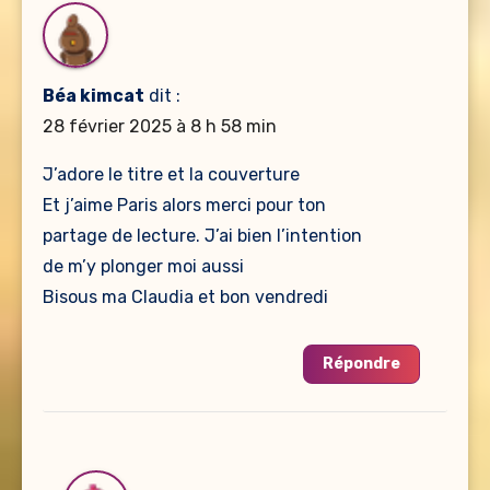
Béa kimcat
dit :
28 février 2025 à 8 h 58 min
J’adore le titre et la couverture
Et j’aime Paris alors merci pour ton
partage de lecture. J’ai bien l’intention
de m’y plonger moi aussi
Bisous ma Claudia et bon vendredi
Répondre