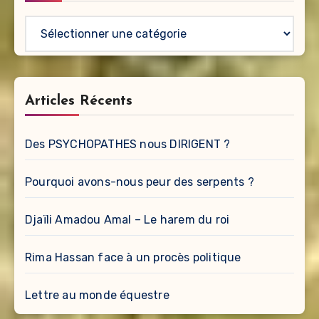
Catégories
Articles Récents
Des PSYCHOPATHES nous DIRIGENT ?
Pourquoi avons-nous peur des serpents ?
Djaïli Amadou Amal – Le harem du roi
Rima Hassan face à un procès politique
Lettre au monde équestre