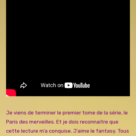
Je viens de terminer le premier tome de la série, le
Paris des merveilles. Et je dois reconnaitre que
cette lecture m’a conquise. J’aime le fantasy. Tous