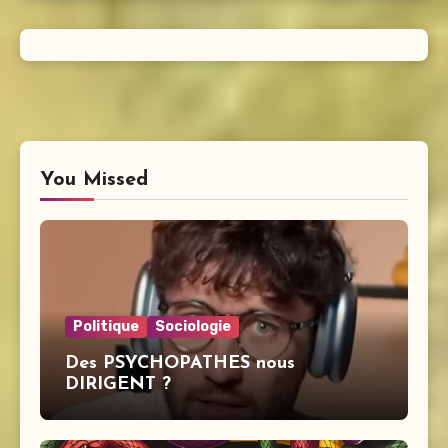
You Missed
Politique
Sociologie
Des PSYCHOPATHES nous
DIRIGENT ?