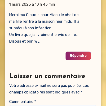
1 mars 2025 à 10 h 45 min
Merci ma Claudia pour Miaou le chat de
ma fille rentré à la maison hier midi… Il a
survécu à son infection…
Un livre que j’ai vraiment envie de lire…
Bisous et bon WE
Répondre
Laisser un commentaire
Votre adresse e-mail ne sera pas publiée.
Les
champs obligatoires sont indiqués avec
*
Commentaire
*