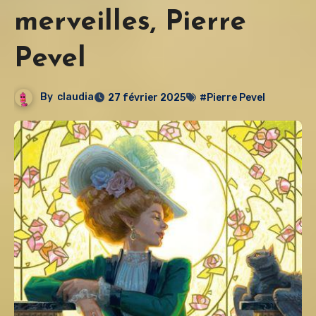
merveilles, Pierre
Pevel
By
claudia
27 février 2025
#Pierre Pevel