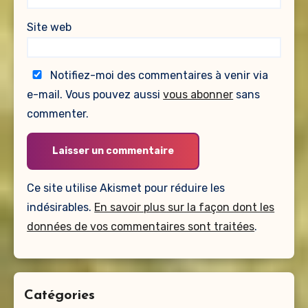
Site web
Notifiez-moi des commentaires à venir via
e-mail. Vous pouvez aussi
vous abonner
sans
commenter.
Ce site utilise Akismet pour réduire les
indésirables.
En savoir plus sur la façon dont les
données de vos commentaires sont traitées
.
Catégories