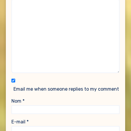
Email me when someone replies to my comment
Nom
*
E-mail
*