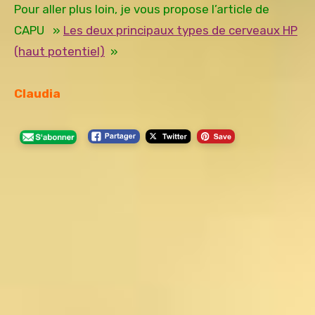
Pour aller plus loin, je vous propose l’article de
CAPU »
Les deux principaux types de cerveaux HP
(haut potentiel)
»
Claudia