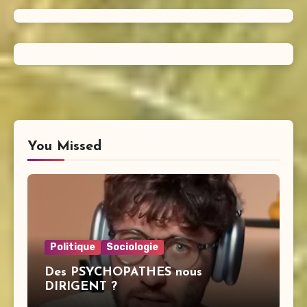
You Missed
Politique
Sociologie
Des PSYCHOPATHES nous
DIRIGENT ?