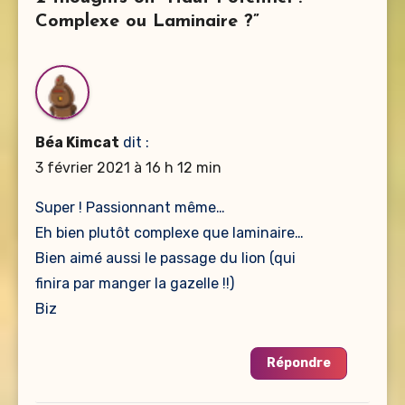
Complexe ou Laminaire ?”
Béa Kimcat
dit :
3 février 2021 à 16 h 12 min
Super ! Passionnant même…
Eh bien plutôt complexe que laminaire…
Bien aimé aussi le passage du lion (qui
finira par manger la gazelle !!)
Biz
Répondre