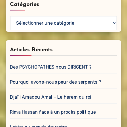
Catégories
Catégories
Articles Récents
Des PSYCHOPATHES nous DIRIGENT ?
Pourquoi avons-nous peur des serpents ?
Djaïli Amadou Amal – Le harem du roi
Rima Hassan face à un procès politique