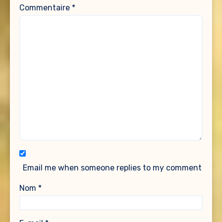
Commentaire
*
Email me when someone replies to my comment
Nom
*