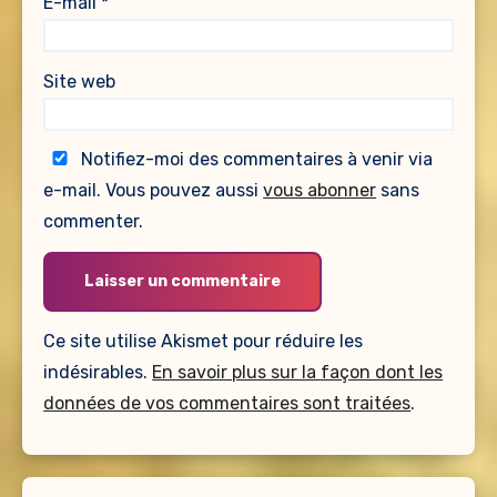
E-mail
*
Site web
Notifiez-moi des commentaires à venir via
e-mail. Vous pouvez aussi
vous abonner
sans
commenter.
Ce site utilise Akismet pour réduire les
indésirables.
En savoir plus sur la façon dont les
données de vos commentaires sont traitées
.