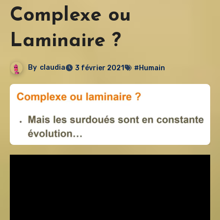
Complexe ou
Laminaire ?
By
claudia
3 février 2021
#Humain