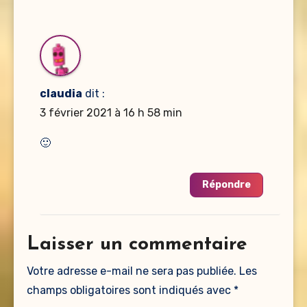
claudia
dit :
3 février 2021 à 16 h 58 min
🙂
Répondre
Laisser un commentaire
Votre adresse e-mail ne sera pas publiée.
Les
champs obligatoires sont indiqués avec
*