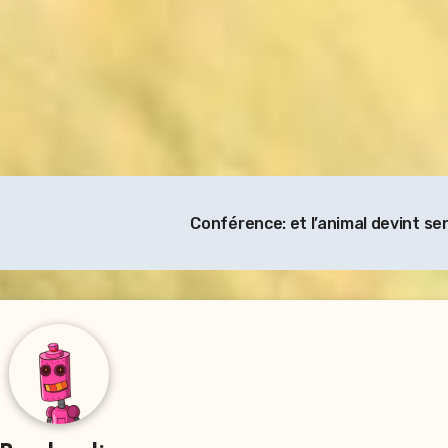
Conférence: et l’animal devint se