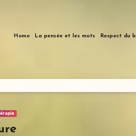
Home
La pensée et les mots
Respect du b
érapie
ure