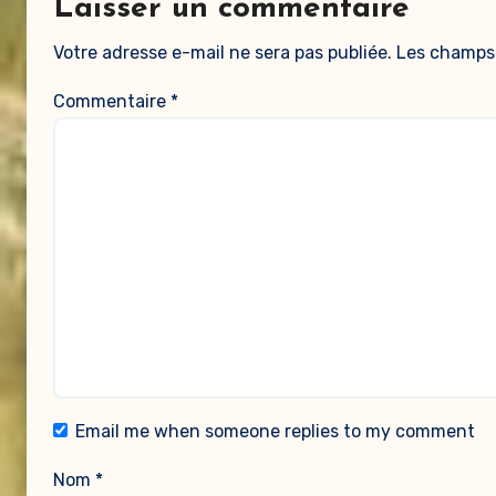
Laisser un commentaire
Votre adresse e-mail ne sera pas publiée.
Les champs 
Commentaire
*
Email me when someone replies to my comment
Nom
*