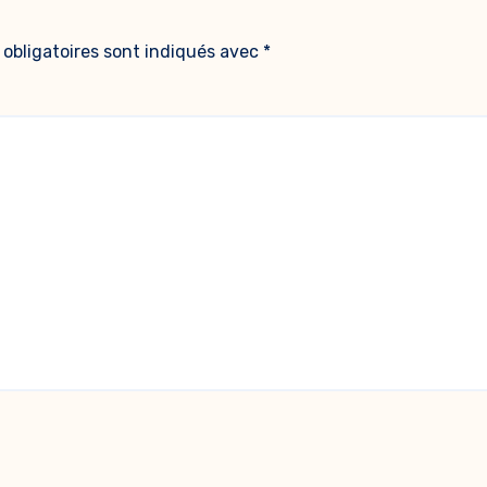
obligatoires sont indiqués avec
*