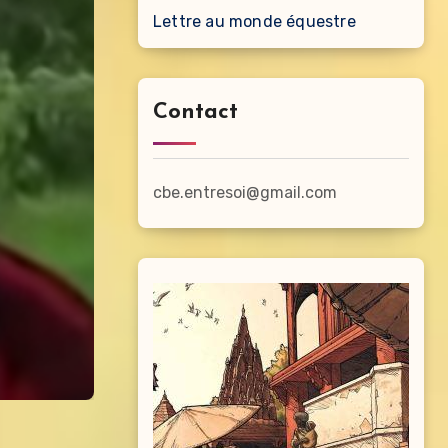
Lettre au monde équestre
Contact
cbe.entresoi@gmail.com