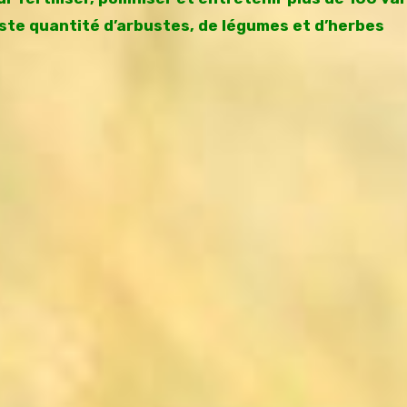
aste quantité d’arbustes, de légumes et d’herbes