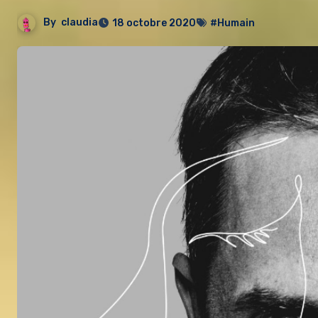
By
claudia
18 octobre 2020
#Humain