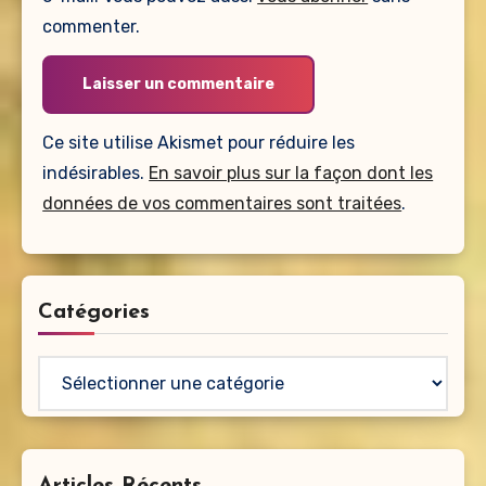
commenter.
Ce site utilise Akismet pour réduire les
indésirables.
En savoir plus sur la façon dont les
données de vos commentaires sont traitées
.
Catégories
Catégories