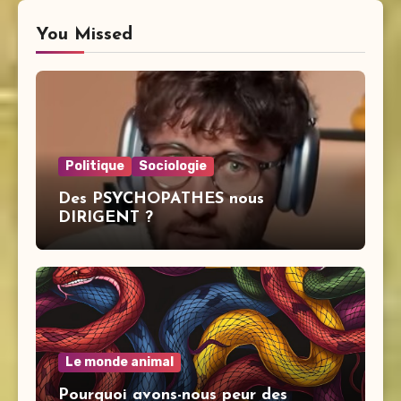
You Missed
Politique
Sociologie
Des PSYCHOPATHES nous
DIRIGENT ?
Le monde animal
Pourquoi avons-nous peur des