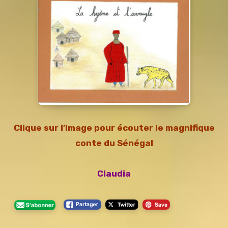
Clique sur l’image pour
écouter le magnifique
conte du Sénégal
Claudia