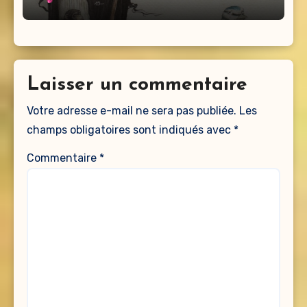
Laisser un commentaire
Votre adresse e-mail ne sera pas publiée.
Les
champs obligatoires sont indiqués avec
*
Commentaire
*