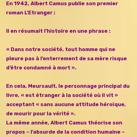
En 1942, Albert Camus publie son premier
roman L’Etranger ;
Il en résumait l’histoire en une phrase :
« Dans notre société, tout homme qui ne
pleure pas à l’enterrement de sa mère risque
d’être condamné à mort ».
En cela, Meursault, le personnage principal du
livre, « est étranger à la société où il vit »
acceptant « sans aucune attitude héroïque,
de mourir pour la vérité ».
La même année, Albert Camus théorise son
propos – l’absurde de la condition humaine –