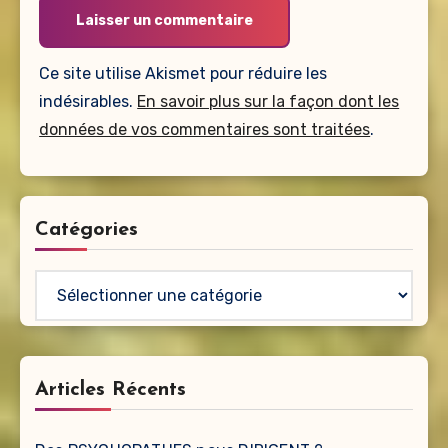
Ce site utilise Akismet pour réduire les
indésirables.
En savoir plus sur la façon dont les
données de vos commentaires sont traitées
.
Catégories
Catégories
Articles Récents