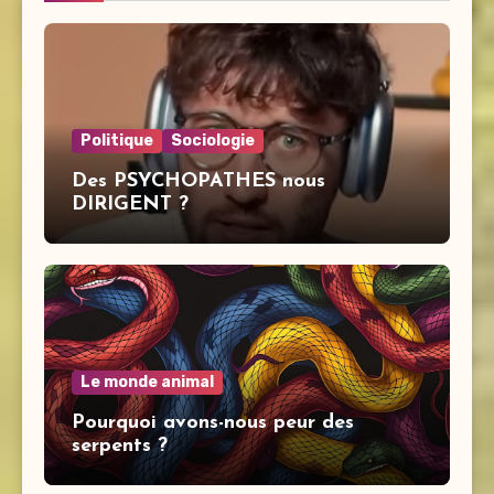
Politique
Sociologie
Des PSYCHOPATHES nous
DIRIGENT ?
Le monde animal
Pourquoi avons-nous peur des
serpents ?