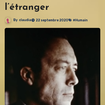
l’étranger
By
claudia
22 septembre 2020
#Humain