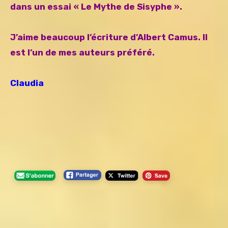
dans un essai « Le Mythe de Sisyphe ».
J’aime beaucoup l’écriture d’Albert Camus. Il
est l’un de mes auteurs préféré.
Claudia