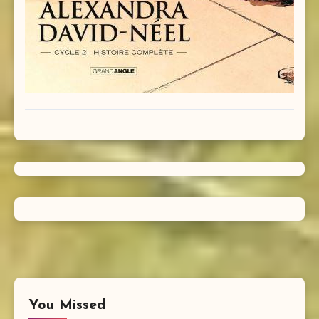
You Missed