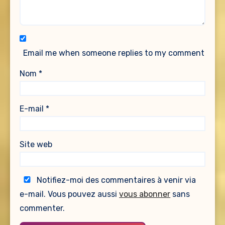
Email me when someone replies to my comment
Nom
*
E-mail
*
Site web
Notifiez-moi des commentaires à venir via
e-mail. Vous pouvez aussi
vous abonner
sans
commenter.