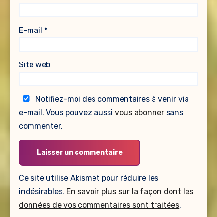
E-mail
*
Site web
Notifiez-moi des commentaires à venir via
e-mail. Vous pouvez aussi
vous abonner
sans
commenter.
Ce site utilise Akismet pour réduire les
indésirables.
En savoir plus sur la façon dont les
données de vos commentaires sont traitées
.