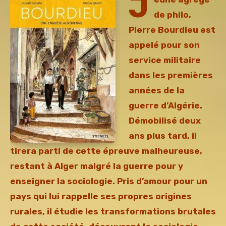
J
de philo,
Pierre Bourdieu est
appelé pour son
service militaire
dans les premières
années de la
guerre d’Algérie.
Démobilisé deux
ans plus tard, il
tirera parti de cette épreuve malheureuse,
restant à Alger malgré la guerre pour y
enseigner la sociologie. Pris d’amour pour un
pays qui lui rappelle ses propres origines
rurales, il étudie les transformations brutales