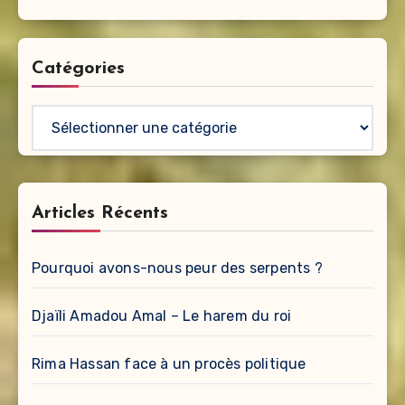
Catégories
Catégories
Articles Récents
Pourquoi avons-nous peur des serpents ?
Djaïli Amadou Amal – Le harem du roi
Rima Hassan face à un procès politique