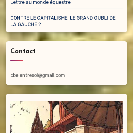
Lettre au monde équestre
CONTRE LE CAPITALISME, LE GRAND OUBLI DE
LA GAUCHE ?
Contact
cbe.entresoi@gmail.com