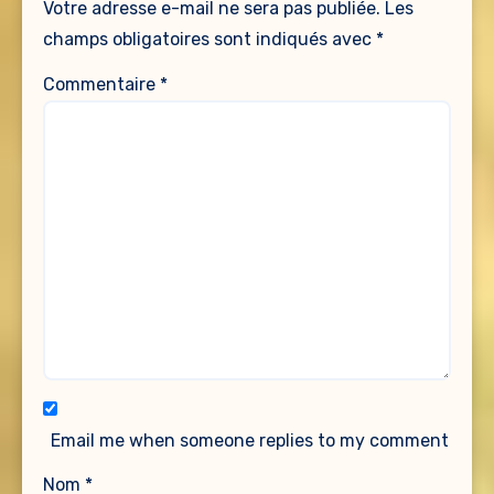
Votre adresse e-mail ne sera pas publiée.
Les
champs obligatoires sont indiqués avec
*
Commentaire
*
Email me when someone replies to my comment
Nom
*