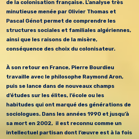
de la colonisation française. L’analyse très
minutieuse menée par Olivier Thomas et
Pascal Génot permet de comprendre les
structures sociales et familiales algériennes,
ainsi que les raisons de la misère,
conséquence des choix du colonisateur.
À son retour en France, Pierre Bourdieu
travaille avec le philosophe Raymond Aron,
puis se lance dans de nouveaux champs
d’études sur les élites, l’école ou les
habitudes qui ont marqué des générations de
sociologues. Dans les années 1990 et jusqu’à
sa mort en 2002, il est reconnu comme un
intellectuel partisan dont l’œuvre est à la fois