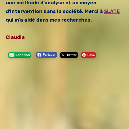
une méthode d’analyse et un moyen
d’intervention dans la société. Merci à
SLATE
qui m’a aidé dans mes recherches.
Claudia