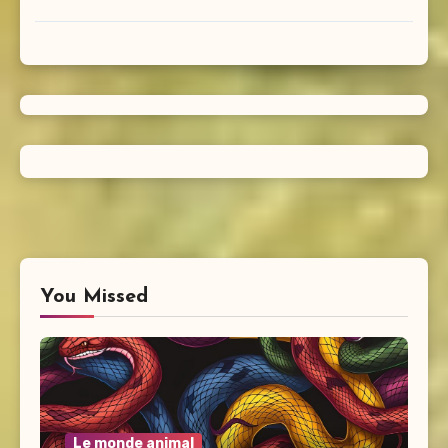
You Missed
Le monde animal