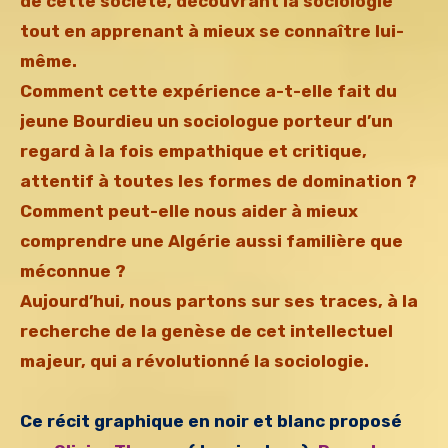
de cette société, découvrant la sociologie
tout en apprenant à mieux se connaître lui-
même.
Comment cette expérience a-t-elle fait du
jeune Bourdieu un sociologue porteur d’un
regard à la fois empathique et critique,
attentif à toutes les formes de domination ?
Comment peut-elle nous aider à mieux
comprendre une Algérie aussi familière que
méconnue ?
Aujourd’hui, nous partons sur ses traces, à la
recherche de la genèse de cet intellectuel
majeur, qui a révolutionné la sociologie.
Ce récit graphique en noir et blanc proposé