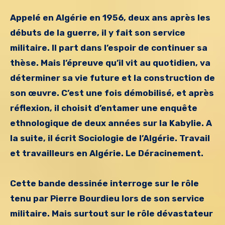
Appelé en Algérie en 1956, deux ans après les
débuts de la guerre, il y fait son service
militaire. Il part dans l’espoir de continuer sa
thèse. Mais l’épreuve qu’il vit au quotidien, va
déterminer sa vie future et la construction de
son œuvre. C’est une fois démobilisé, et après
réflexion, il choisit d’entamer une enquête
ethnologique de deux années sur la Kabylie. A
la suite, il écrit Sociologie de l’Algérie. Travail
et travailleurs en Algérie. Le Déracinement.
Cette bande dessinée interroge sur le rôle
tenu par Pierre Bourdieu lors de son service
militaire. Mais surtout sur le rôle dévastateur