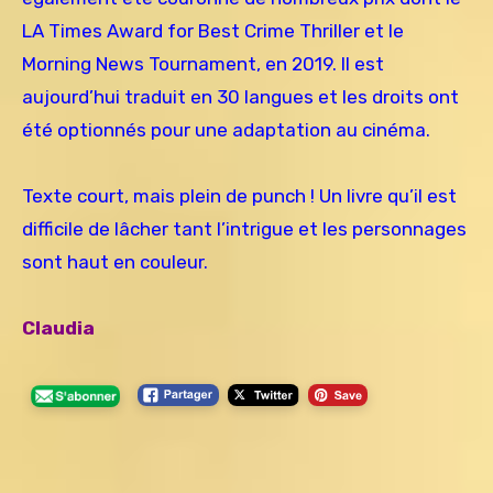
LA Times Award for Best Crime Thriller et le
Morning News Tournament, en 2019. Il est
aujourd’hui traduit en 30 langues et les droits ont
été optionnés pour une adaptation au cinéma.
Texte court, mais plein de punch ! Un livre qu’il est
difficile de lâcher tant l’intrigue et les personnages
sont haut en couleur.
Claudia