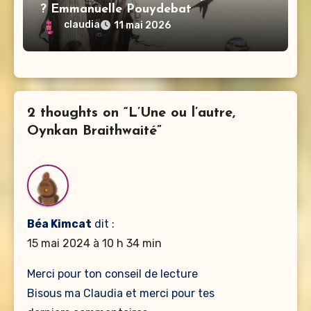
? Emmanuelle Pouydebat
claudia
11 mai 2026
2 thoughts on “L’Une ou l’autre,
Oynkan Braithwaité”
Béa Kimcat
dit :
15 mai 2024 à 10 h 34 min
Merci pour ton conseil de lecture
Bisous ma Claudia et merci pour tes