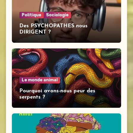
Politique
Sociologie
Des PSYCHOPATHES nous
DIRIGENT ?
Le monde animal
Pourquoi avons-nous peur des
serpents ?