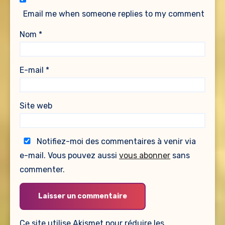
Email me when someone replies to my comment
Nom
*
E-mail
*
Site web
Notifiez-moi des commentaires à venir via
e-mail. Vous pouvez aussi
vous abonner
sans
commenter.
Ce site utilise Akismet pour réduire les