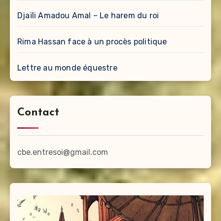
Djaïli Amadou Amal – Le harem du roi
Rima Hassan face à un procès politique
Lettre au monde équestre
Contact
cbe.entresoi@gmail.com