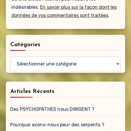
indésirables.
En savoir plus sur la façon dont les
données de vos commentaires sont traitées
.
Catégories
Catégories
Articles Récents
Des PSYCHOPATHES nous DIRIGENT ?
Pourquoi avons-nous peur des serpents ?