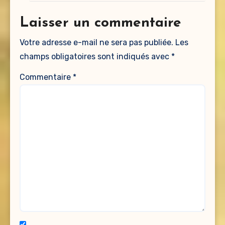
Laisser un commentaire
Votre adresse e-mail ne sera pas publiée.
Les
champs obligatoires sont indiqués avec
*
Commentaire
*