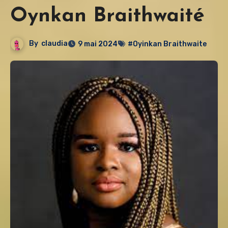
Oynkan Braithwaité
By
claudia
9 mai 2024
#Oyinkan Braithwaite