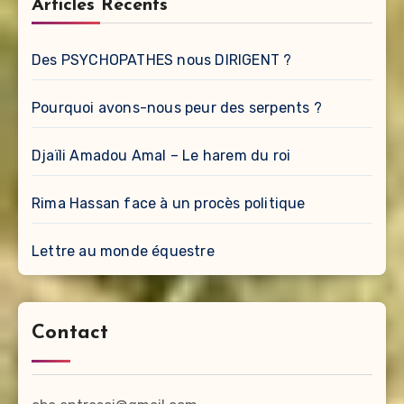
Articles Récents
Des PSYCHOPATHES nous DIRIGENT ?
Pourquoi avons-nous peur des serpents ?
Djaïli Amadou Amal – Le harem du roi
Rima Hassan face à un procès politique
Lettre au monde équestre
Contact