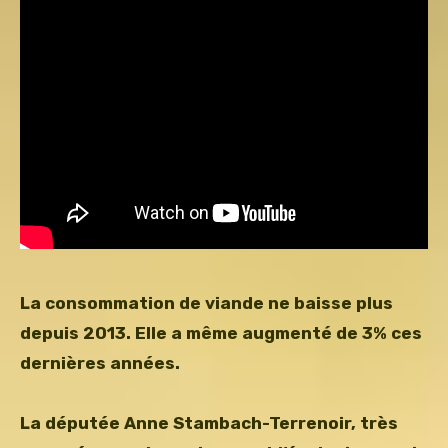
La consommation de viande ne baisse plus
depuis 2013. Elle a même augmenté de 3% ces
dernières années.
La députée Anne Stambach-Terrenoir, très