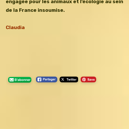
engagée pour les animaux et l’écologie au sein
de la France insoumise.
Claudia