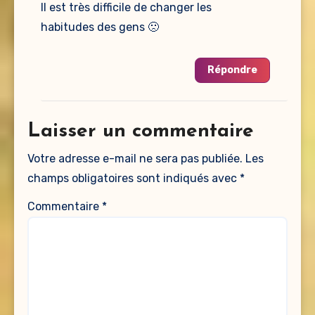
Il est très difficile de changer les
habitudes des gens 🙁
Répondre
Laisser un commentaire
Votre adresse e-mail ne sera pas publiée.
Les
champs obligatoires sont indiqués avec
*
Commentaire
*