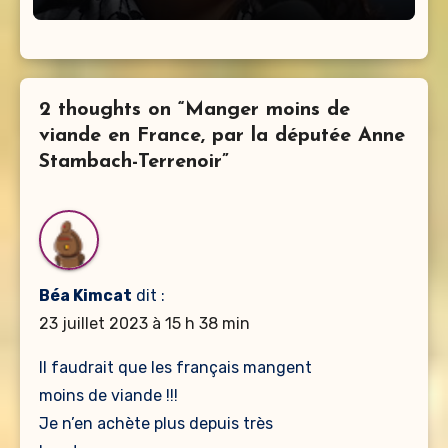
2 thoughts on “Manger moins de
viande en France, par la députée Anne
Stambach-Terrenoir”
Béa Kimcat
dit :
23 juillet 2023 à 15 h 38 min
Il faudrait que les français mangent
moins de viande !!!
Je n’en achète plus depuis très