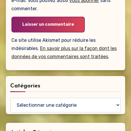
e-mail. Vous pouvez aussi
vous abonner
sans
commenter.
Ce site utilise Akismet pour réduire les
indésirables.
En savoir plus sur la façon dont les
données de vos commentaires sont traitées
.
Catégories
Catégories