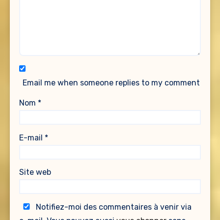
Email me when someone replies to my comment
Nom
*
E-mail
*
Site web
Notifiez-moi des commentaires à venir via