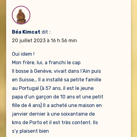
Béa Kimcat
dit :
20 juillet 2023 à 16 h 56 min
Oui idem !
Mon frère, lui, a franchi le cap
Il bosse à Genève, vivait dans l’Ain puis
en Suisse… Il a installé sa petite famille
au Portugal (à 57 ans, il est le jeune
papa d’un garçon de 10 ans et une petit
fille de 4 ans) Il a acheté une maison en
janvier dernier à une soixantaine de
kms de Porto et il est très content. Ils
s’y plaisent bien