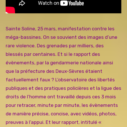
Sainte Soline, 25 mars, manifestation contre les
méga-bassines. On se souvient des images d’une
rare violence. Des grenades par milliers, des
blessés par centaines. Et si le rapport des
évènements, par la gendarmerie nationale ainsi
que la préfecture des Deux-Sèvres étaient
factuellement faux ? L’observatoire des libertés
publiques et des pratiques policières et la ligue des
droits de l’homme ont travaillé depuis ces 3 mois
pour retracer, minute par minute, les évènements
de manière précise, concise, avec vidéos, photos,
preuves à l’appui. Et leur rapport, intitulé «