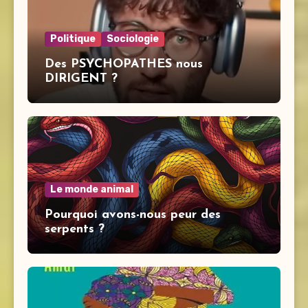
Politique
Sociologie
Des PSYCHOPATHES nous
DIRIGENT ?
Le monde animal
Pourquoi avons-nous peur des
serpents ?