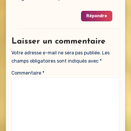
Répondre
Laisser un commentaire
Votre adresse e-mail ne sera pas publiée.
Les
champs obligatoires sont indiqués avec
*
Commentaire
*