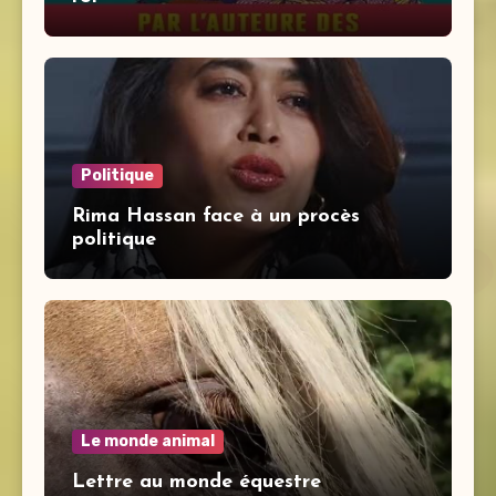
Politique
Rima Hassan face à un procès
politique
Le monde animal
Lettre au monde équestre