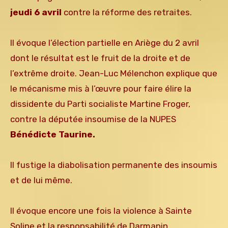
jeudi 6 avril
contre la réforme des retraites.
Il évoque l’élection partielle en Ariège du 2 avril
dont le résultat est le fruit
de la droite et de
l’extrême droite. Jean-Luc Mélenchon explique que
le mécanisme mis à l’œuvre pour faire élire la
dissidente du Parti socialiste Martine Froger,
contre la députée insoumise de la NUPES
Bénédicte Taurine.
Il fustige la diabolisation permanente des insoumis
et de lui même.
Il évoque encore une fois la violence à Sainte
Soline et la responsabilité de Darmanin.