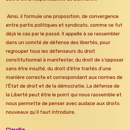
Ainsi, il formule une proposition, de convergence
entre partis politiques et syndicats, comme ce fut
déjà le cas par le passé. Il appelle à se rassembler
dans un comité de défense des libertés, pour
regrouper tous les défenseurs du droit
constitutionnel à manifester, du droit de s’opposer
sans être insulté, du droit d’être traités d’une
manière correcte et correspondant aux normes de
l’État de droit et de la démocratie. La défense de
la Liberté peut être le point qui nous rassemble et
nous permette de penser avec audace aux droits
nouveaux qu’il faut introduire.
Claudia