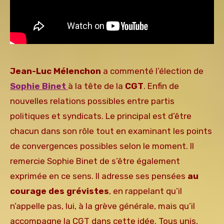
Jean-Luc Mélenchon
a commenté l’élection de
Sophie Binet
à la tête de la
CGT
. Enfin de
nouvelles relations possibles entre partis
politiques et syndicats. Le principal est d’être
chacun dans son rôle tout en examinant les points
de convergences possibles selon le moment. Il
remercie Sophie Binet de s’être également
exprimée en ce sens. Il adresse ses pensées
au
courage des grévistes
, en rappelant qu’il
n’appelle pas, lui, à la grève générale, mais qu’il
accompagne la CGT dans cette idée. Tous unis,