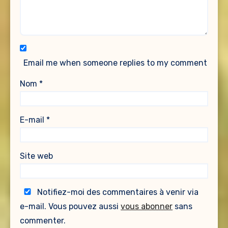
Email me when someone replies to my comment
Nom
*
E-mail
*
Site web
Notifiez-moi des commentaires à venir via
e-mail. Vous pouvez aussi
vous abonner
sans
commenter.