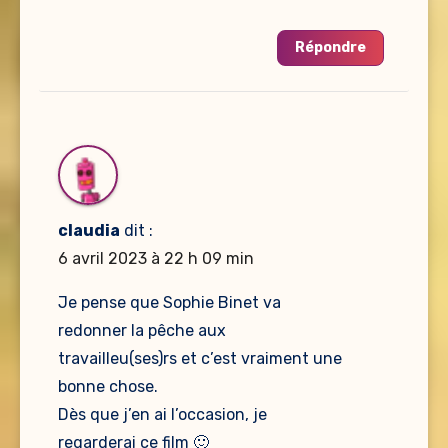
Répondre
claudia
dit :
6 avril 2023 à 22 h 09 min
Je pense que Sophie Binet va
redonner la pêche aux
travailleu(ses)rs et c’est vraiment une
bonne chose.
Dès que j’en ai l’occasion, je
regarderai ce film 🙂