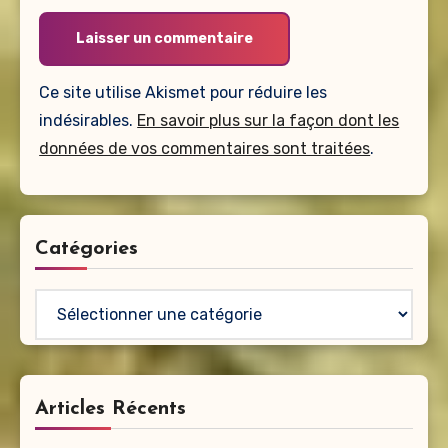
Ce site utilise Akismet pour réduire les
indésirables.
En savoir plus sur la façon dont les
données de vos commentaires sont traitées
.
Catégories
Catégories
Articles Récents