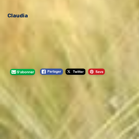
Claudia