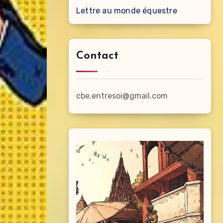
Lettre au monde équestre
Contact
cbe.entresoi@gmail.com