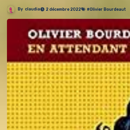
By
claudia
2 décembre 2022
#Olivier Bourdeaut