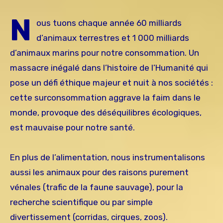
N
ous tuons chaque année 60 milliards
d’animaux terrestres et 1 000 milliards
d’animaux marins pour notre consommation. Un
massacre inégalé dans l’histoire de l’Humanité qui
pose un défi éthique majeur et nuit à nos sociétés :
cette surconsommation aggrave la faim dans le
monde, provoque des déséquilibres écologiques,
est mauvaise pour notre santé.
En plus de l’alimentation, nous instrumentalisons
aussi les animaux pour des raisons purement
vénales (trafic de la faune sauvage), pour la
recherche scientifique ou par simple
divertissement (corridas, cirques, zoos).