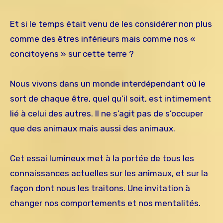
Et si le temps était venu de les considérer non plus
comme des êtres inférieurs mais comme nos «
concitoyens » sur cette terre ?
Nous vivons dans un monde interdépendant où le
sort de chaque être, quel qu’il soit, est intimement
lié à celui des autres. Il ne s’agit pas de s’occuper
que des animaux mais aussi des animaux.
Cet essai lumineux met à la portée de tous les
connaissances actuelles sur les animaux, et sur la
façon dont nous les traitons. Une invitation à
changer nos comportements et nos mentalités.