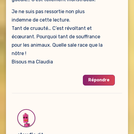
Je ne suis pas ressortie non plus
indemne de cette lecture.
Tant de cruauté… C’est révoltant et
écœurant. Pourquoi tant de souffrance
pour les animaux. Quelle sale race que la
nôtre !
Bisous ma Claudia
Répondre