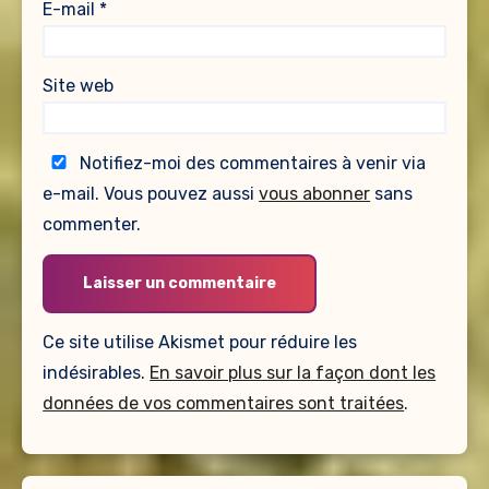
E-mail
*
Site web
Notifiez-moi des commentaires à venir via
e-mail. Vous pouvez aussi
vous abonner
sans
commenter.
Ce site utilise Akismet pour réduire les
indésirables.
En savoir plus sur la façon dont les
données de vos commentaires sont traitées
.