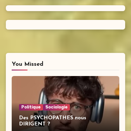
You Missed
Politique
Sociologie
Des PSYCHOPATHES nous
DIRIGENT ?