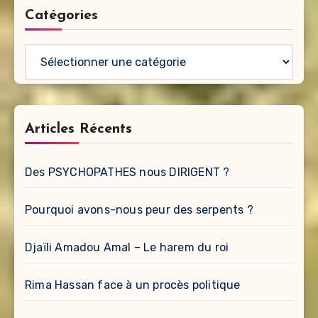
Catégories
Catégories
Articles Récents
Des PSYCHOPATHES nous DIRIGENT ?
Pourquoi avons-nous peur des serpents ?
Djaïli Amadou Amal – Le harem du roi
Rima Hassan face à un procès politique