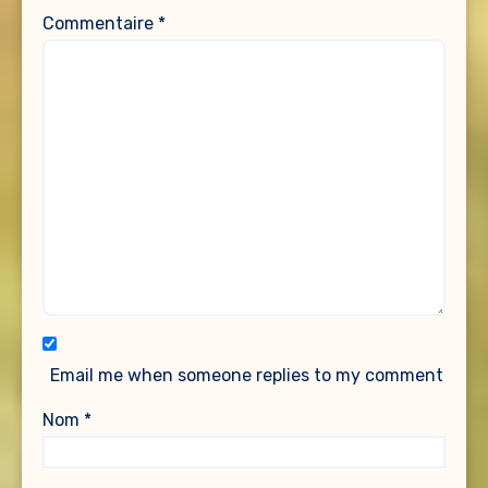
Commentaire
*
Email me when someone replies to my comment
Nom
*