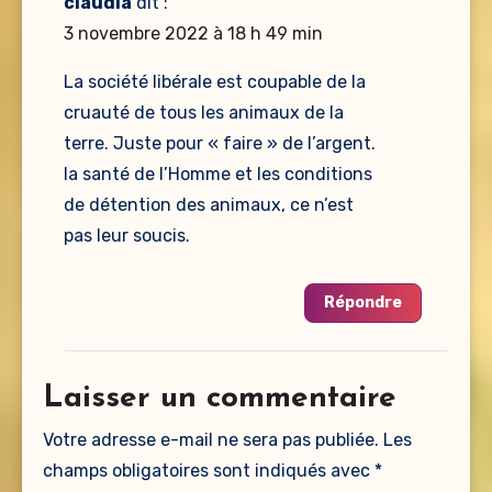
claudia
dit :
3 novembre 2022 à 18 h 49 min
La société libérale est coupable de la
cruauté de tous les animaux de la
terre. Juste pour « faire » de l’argent.
la santé de l’Homme et les conditions
de détention des animaux, ce n’est
pas leur soucis.
Répondre
Laisser un commentaire
Votre adresse e-mail ne sera pas publiée.
Les
champs obligatoires sont indiqués avec
*