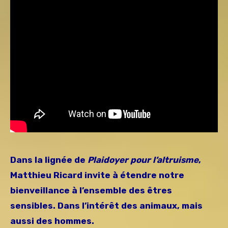
Dans la lignée de
Plaidoyer pour l’altruisme
,
Matthieu Ricard invite à étendre notre
bienveillance à l’ensemble des êtres
sensibles. Dans l’intérêt des animaux, mais
aussi des hommes.