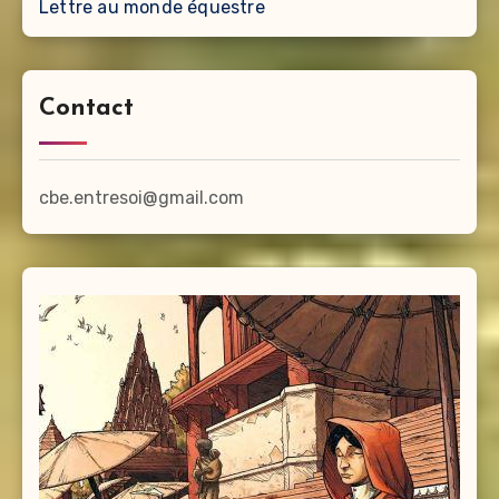
Lettre au monde équestre
Contact
cbe.entresoi@gmail.com