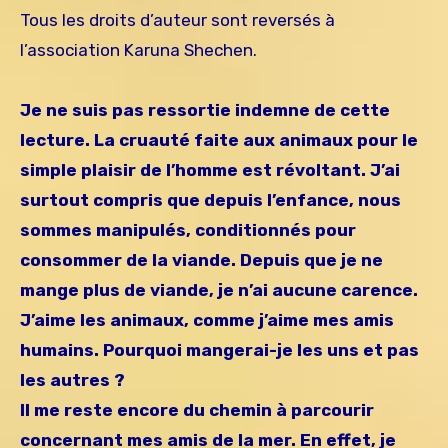
Tous les droits d’auteur sont reversés à
l’association Karuna Shechen.
Je ne suis pas ressortie indemne de cette
lecture. La cruauté faite aux animaux pour le
simple plaisir de l’homme est révoltant. J’ai
surtout compris que depuis l’enfance, nous
sommes manipulés, conditionnés pour
consommer de la viande. Depuis que je ne
mange plus de viande, je n’ai aucune carence.
J’aime les animaux, comme j’aime mes amis
humains. Pourquoi mangerai-je les uns et pas
les autres ?
Il me reste encore du chemin à parcourir
concernant mes amis de la mer. En effet, je