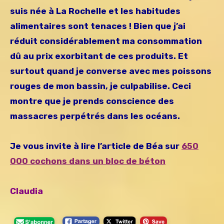
suis née à La Rochelle et les habitudes
alimentaires sont tenaces ! Bien que j’ai
réduit considérablement ma consommation
dû au prix exorbitant de ces produits. Et
surtout quand je converse avec mes poissons
rouges de mon bassin, je culpabilise. Ceci
montre que je prends conscience des
massacres perpétrés dans les océans.
Je vous invite à lire l’article de Béa sur
650
000 cochons dans un bloc de béton
Claudia