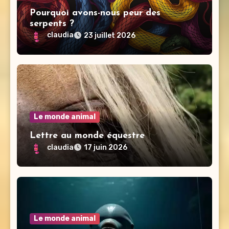
Pourquoi avons-nous peur des
serpents ?
claudia
23 juillet 2026
Le monde animal
Lettre au monde équestre
claudia
17 juin 2026
Le monde animal