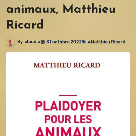
animaux, Matthieu
Ricard
By
claudia
31 octobre 2022
#Matthieu Ricard