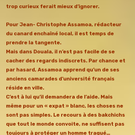
trop curieux ferait mieux d’ignorer.
Pour Jean- Christophe Assamoa, rédacteur
du canard enchaîné local, il est temps de
prendre la tangente.
Mais dans Douala, il n’est pas facile de se
cacher des regards indiscrets. Par chance et
par hasard, Assamoa apprend qu’un de ses
anciens camarades d’université français
réside en ville.
C’est à lui qu’il demandera de l’aide. Mais
même pour un « expat » blanc, les choses ne
sont pas simples. Le recours à des bakchichs
que tout le monde convoite, ne suffisent pas
toujours à protéger un homme traqué…