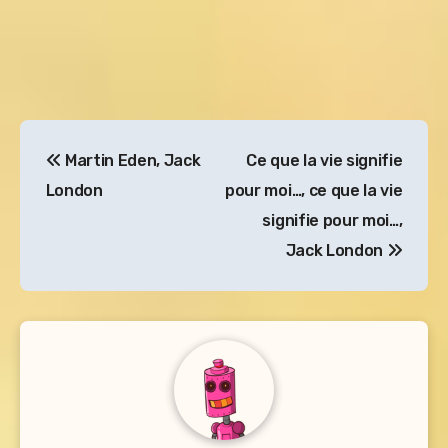
Navigation
Martin Eden, Jack
Ce que la vie signifie
de
London
pour moi…, ce que la vie
l’article
signifie pour moi…,
Jack London