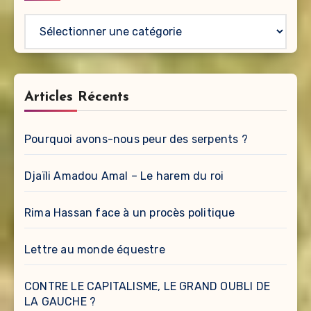
Catégories
Articles Récents
Pourquoi avons-nous peur des serpents ?
Djaïli Amadou Amal – Le harem du roi
Rima Hassan face à un procès politique
Lettre au monde équestre
CONTRE LE CAPITALISME, LE GRAND OUBLI DE
LA GAUCHE ?