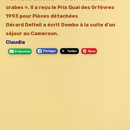
crabes ». Il a reçu le Prix Quai des Orfèvres
1993 pour Pièces détachées
Gérard Delteil a écrit Gombo à la suite d’un
séjour au Cameroun.
Claudia