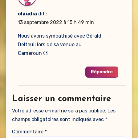
claudia
dit :
13 septembre 2022 à 15 h 49 min
Nous avons sympathisé avec Gérald
Delteuil lors de sa venue au
Cameroun 🙂
Répondre
Laisser un commentaire
Votre adresse e-mail ne sera pas publiée.
Les
champs obligatoires sont indiqués avec
*
Commentaire
*