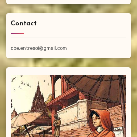
Contact
cbe.entresoi@gmail.com