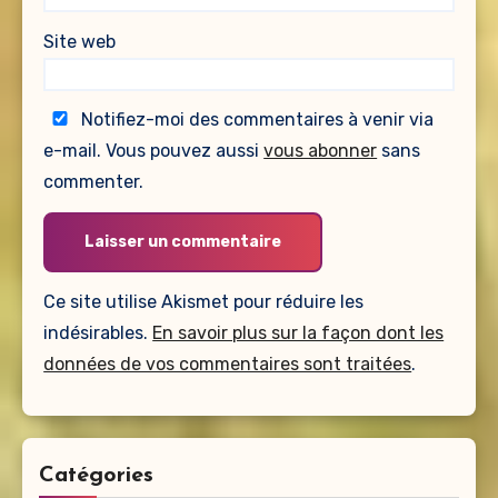
Site web
Notifiez-moi des commentaires à venir via
e-mail. Vous pouvez aussi
vous abonner
sans
commenter.
Ce site utilise Akismet pour réduire les
indésirables.
En savoir plus sur la façon dont les
données de vos commentaires sont traitées
.
Catégories