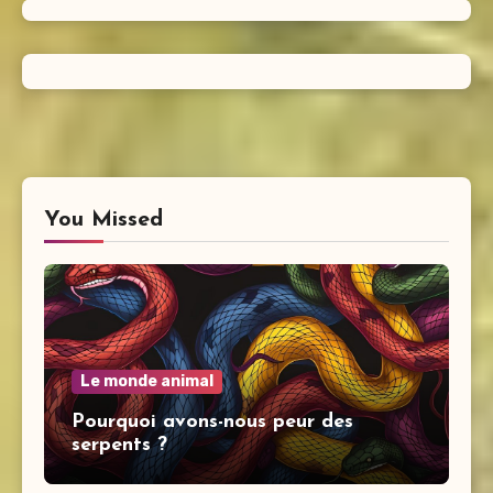
You Missed
Le monde animal
Pourquoi avons-nous peur des
serpents ?