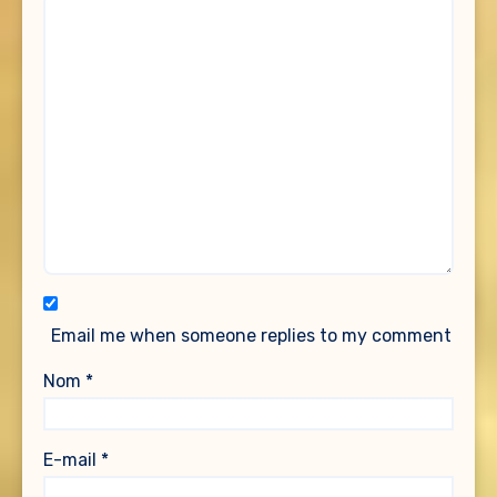
Email me when someone replies to my comment
Nom
*
E-mail
*