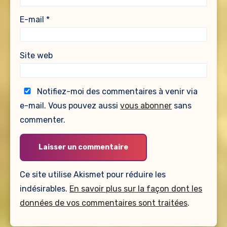
E-mail
*
Site web
Notifiez-moi des commentaires à venir via
e-mail. Vous pouvez aussi
vous abonner
sans
commenter.
Ce site utilise Akismet pour réduire les
indésirables.
En savoir plus sur la façon dont les
données de vos commentaires sont traitées
.