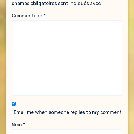
champs obligatoires sont indiqués avec
*
Commentaire
*
Email me when someone replies to my comment
Nom
*