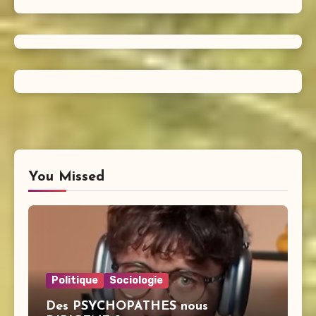
You Missed
Politique
Sociologie
Des PSYCHOPATHES nous