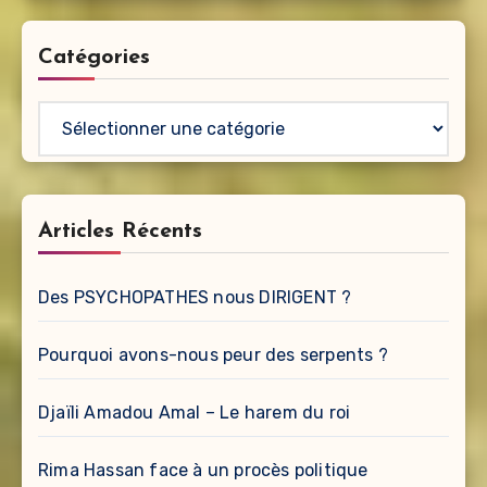
Catégories
Catégories
Articles Récents
Des PSYCHOPATHES nous DIRIGENT ?
Pourquoi avons-nous peur des serpents ?
Djaïli Amadou Amal – Le harem du roi
Rima Hassan face à un procès politique