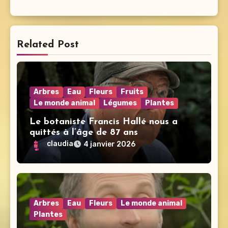
Related Post
Arbres
Eau
Fleurs
Fruits
Le monde animal
Légumes
Plantes
Le botaniste Francis Hallé nous a
quittés à l’âge de 87 ans
claudia
4 janvier 2026
Arbres
Eau
Fleurs
Le monde animal
Plantes