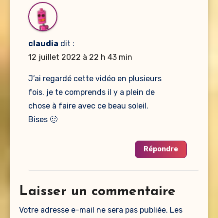
claudia
dit :
12 juillet 2022 à 22 h 43 min
J’ai regardé cette vidéo en plusieurs
fois. je te comprends il y a plein de
chose à faire avec ce beau soleil.
Bises 🙂
Répondre
Laisser un commentaire
Votre adresse e-mail ne sera pas publiée.
Les