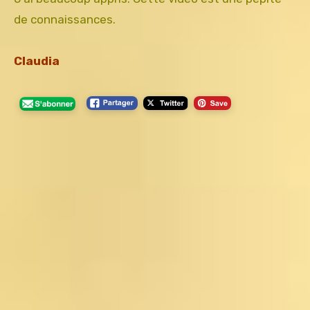
de connaissances.
Claudia