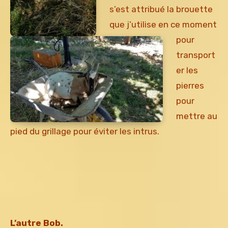
s’est attribué la brouette
que j’utilise en ce moment
pour
transport
er les
pierres
pour
mettre au
pied du grillage pour éviter les intrus.
L’autre Bob.