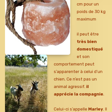
cm pour un
poids de 30 kg
maximum
il peut être
très bien
domestiqué
et son
comportement peut
s’apparenter à celui d‘un
chien. Ce n’est pas un
animal agressif.
il
apprécie la compagnie
.
Celui-ci s’appelle
Marley
. Il