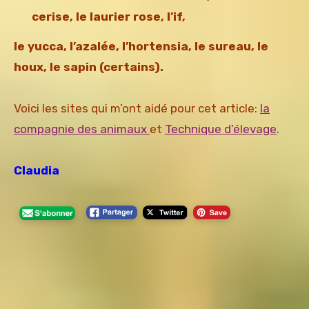
cerise, le laurier rose, l’if,
le yucca, l’azalée, l’hortensia, le sureau, le
houx, le sapin (certains).
Voici les sites qui m’ont aidé pour cet article:
la
compagnie des animaux
et
Technique d’élevage
.
Claudia