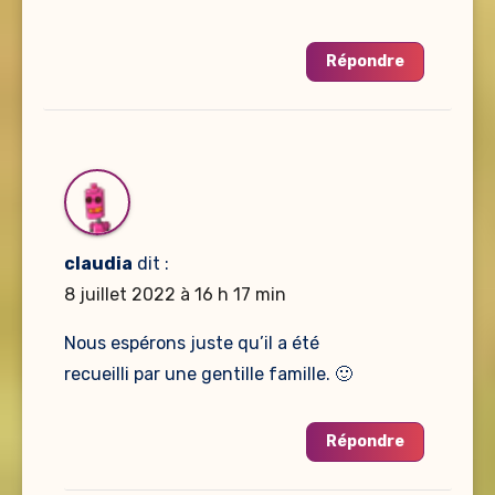
Répondre
claudia
dit :
8 juillet 2022 à 16 h 17 min
Nous espérons juste qu’il a été
recueilli par une gentille famille. 🙂
Répondre