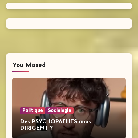
You Missed
Politique
Sociologie
Des PSYCHOPATHES nous
DIRIGENT ?