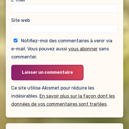
Site web
Notifiez-moi des commentaires à venir via
e-mail. Vous pouvez aussi
vous abonner
sans
commenter.
Ce site utilise Akismet pour réduire les
indésirables.
En savoir plus sur la façon dont les
données de vos commentaires sont traitées
.