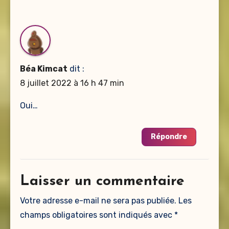
Béa Kimcat
dit :
8 juillet 2022 à 16 h 47 min
Oui…
Répondre
Laisser un commentaire
Votre adresse e-mail ne sera pas publiée.
Les
champs obligatoires sont indiqués avec
*