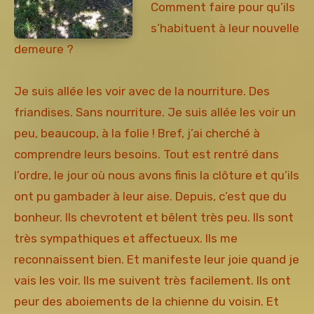
Comment faire pour qu’ils
s’habituent à leur nouvelle
demeure ?
Je suis allée les voir avec de la nourriture. Des
friandises. Sans nourriture. Je suis allée les voir un
peu, beaucoup, à la folie ! Bref, j’ai cherché à
comprendre leurs besoins. Tout est rentré dans
l’ordre, le jour où nous avons finis la clôture et qu’ils
ont pu gambader à leur aise. Depuis, c’est que du
bonheur. Ils chevrotent et bêlent très peu. Ils sont
très sympathiques et affectueux. Ils me
reconnaissent bien. Et manifeste leur joie quand je
vais les voir. Ils me suivent très facilement. Ils ont
peur des aboiements de la chienne du voisin. Et