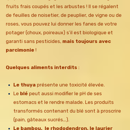
fruits frais coupés et les arbustes ! Il se régalent
de feuilles de noisetier, de peuplier, de vigne ou de
roses, vous pouvez lui donner les fanes de votre
potager (choux, poireaux) s’il est biologique et
garanti sans pesticides,
mais toujours avec
parcimonie
!
Quelques aliments interdits
:
Le thuya
présente une toxicité élevée.
Le
blé
peut aussi modifier le pH de ses
estomacs et le rendre malade. Les produits
transformés contenant du blé sont à proscrire
(pain, gâteaux sucrés…).
Le bambou.
le rhododendron, le laurier