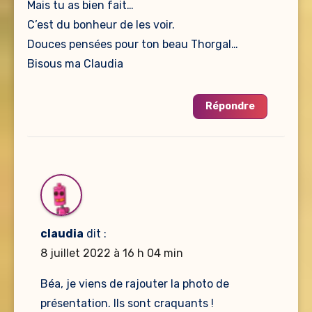
Mais tu as bien fait…
C’est du bonheur de les voir.
Douces pensées pour ton beau Thorgal…
Bisous ma Claudia
Répondre
claudia
dit :
8 juillet 2022 à 16 h 04 min
Béa, je viens de rajouter la photo de
présentation. Ils sont craquants !