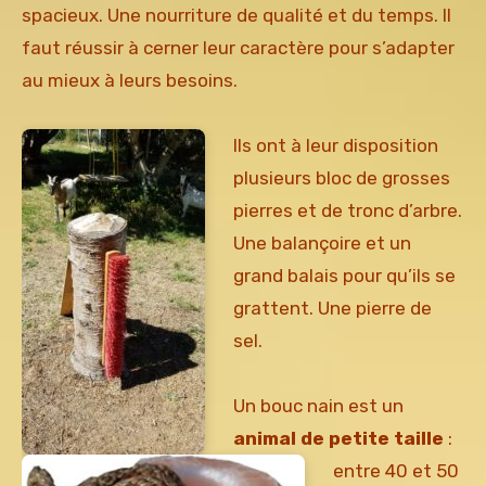
spacieux. Une nourriture de qualité et du temps. Il
faut réussir à cerner leur caractère pour s’adapter
au mieux à leurs besoins.
Ils ont à leur disposition
plusieurs bloc de grosses
pierres et de tronc d’arbre.
Une balançoire et un
grand balais pour qu’ils se
grattent. Une pierre de
sel.
Un bouc nain est un
animal de petite taille
:
entre 40 et 50