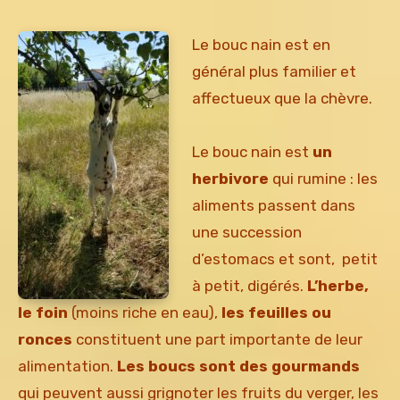
Le bouc nain est en
général plus familier et
affectueux que la chèvre.
Le bouc nain est
un
herbivore
qui rumine : les
aliments passent dans
une succession
d’estomacs et sont, petit
à petit, digérés.
L’herbe,
le foin
(moins riche en eau),
les feuilles ou
ronces
constituent une part importante de leur
alimentation.
Les boucs sont des gourmands
qui peuvent aussi grignoter les fruits du verger, les