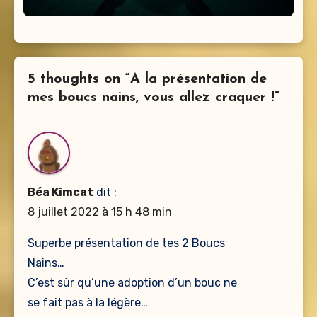
5 thoughts on “A la présentation de
mes boucs nains, vous allez craquer !”
Béa Kimcat
dit :
8 juillet 2022 à 15 h 48 min
Superbe présentation de tes 2 Boucs
Nains…
C’est sûr qu’une adoption d’un bouc ne
se fait pas à la légère…