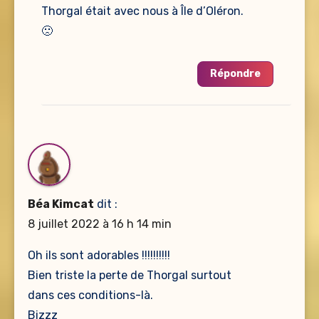
Thorgal était avec nous à Île d’Oléron.
🙁
Répondre
Béa Kimcat
dit :
8 juillet 2022 à 16 h 14 min
Oh ils sont adorables !!!!!!!!!!
Bien triste la perte de Thorgal surtout
dans ces conditions-là.
Bizzz