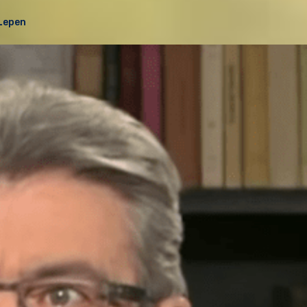
Lepen