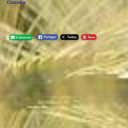
Claudia