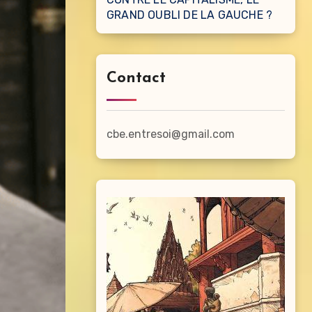
GRAND OUBLI DE LA GAUCHE ?
Contact
cbe.entresoi@gmail.com