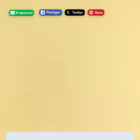
Navigation