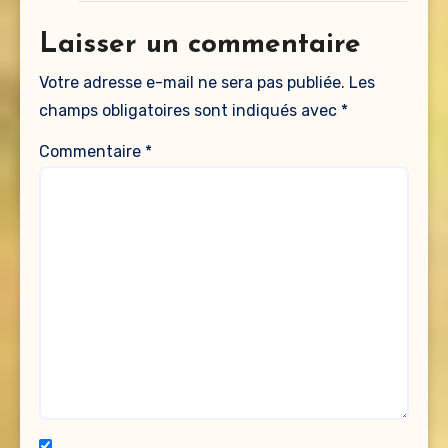
Laisser un commentaire
Votre adresse e-mail ne sera pas publiée.
Les
champs obligatoires sont indiqués avec
*
Commentaire
*