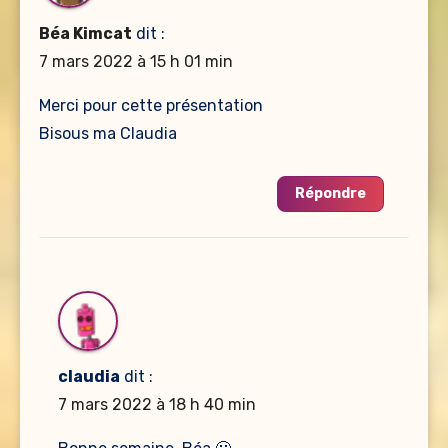
Béa Kimcat
dit :
7 mars 2022 à 15 h 01 min
Merci pour cette présentation
Bisous ma Claudia
Répondre
claudia
dit :
7 mars 2022 à 18 h 40 min