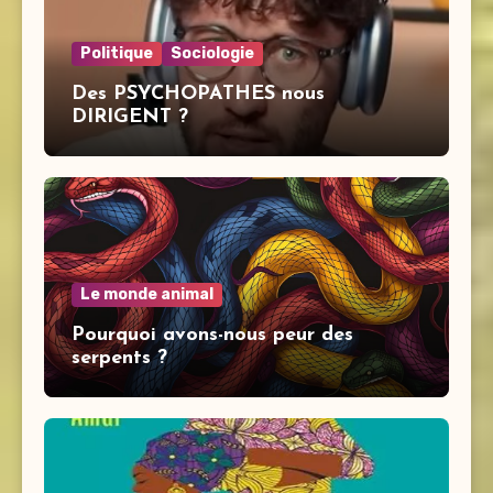
Politique
Sociologie
Des PSYCHOPATHES nous
DIRIGENT ?
Le monde animal
Pourquoi avons-nous peur des
serpents ?