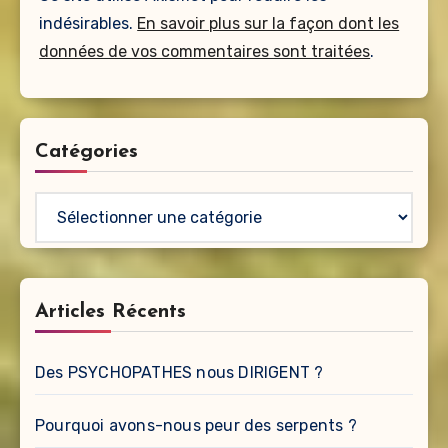
indésirables.
En savoir plus sur la façon dont les
données de vos commentaires sont traitées
.
Catégories
Catégories
Articles Récents
Des PSYCHOPATHES nous DIRIGENT ?
Pourquoi avons-nous peur des serpents ?