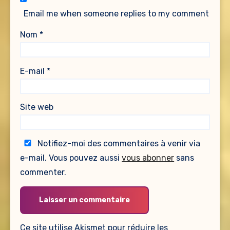
Email me when someone replies to my comment
Nom
*
E-mail
*
Site web
Notifiez-moi des commentaires à venir via
e-mail. Vous pouvez aussi
vous abonner
sans
commenter.
Ce site utilise Akismet pour réduire les