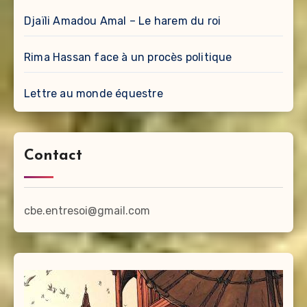
Djaïli Amadou Amal – Le harem du roi
Rima Hassan face à un procès politique
Lettre au monde équestre
Contact
cbe.entresoi@gmail.com