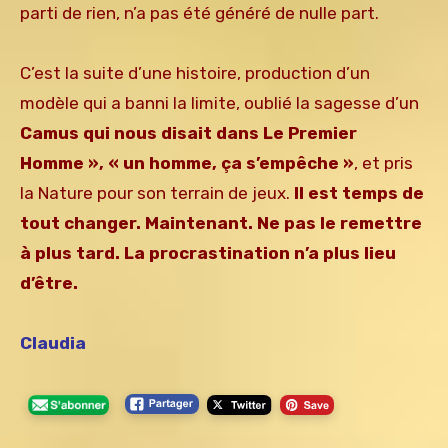
parti de rien, n’a pas été généré de nulle part.
C’est la suite d’une histoire, production d’un
modèle qui a banni la limite, oublié la sagesse d’un
Camus qui nous disait dans Le Premier
Homme », « un homme, ça s’empêche »
, et pris
la Nature pour son terrain de jeux.
Il est temps de
tout changer. Maintenant. Ne pas le remettre
à plus tard. La procrastination n’a plus lieu
d’être.
Claudia