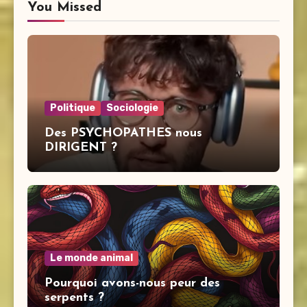
You Missed
Politique
Sociologie
Des PSYCHOPATHES nous
DIRIGENT ?
Le monde animal
Pourquoi avons-nous peur des
serpents ?