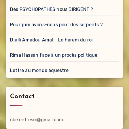
Des PSYCHOPATHES nous DIRIGENT ?
Pourquoi avons-nous peur des serpents ?
Djaïli Amadou Amal – Le harem du roi
Rima Hassan face à un procès politique
Lettre au monde équestre
Contact
cbe.entresoi@gmail.com