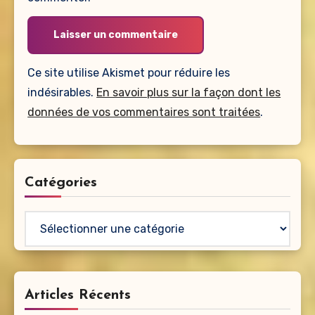
Ce site utilise Akismet pour réduire les
indésirables.
En savoir plus sur la façon dont les
données de vos commentaires sont traitées
.
Catégories
Catégories
Articles Récents