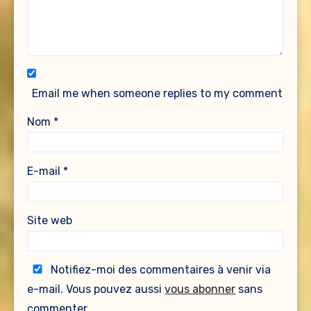
Email me when someone replies to my comment
Nom
*
E-mail
*
Site web
Notifiez-moi des commentaires à venir via
e-mail. Vous pouvez aussi
vous abonner
sans
commenter.