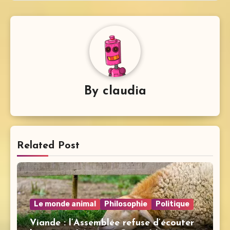
By
claudia
Related Post
Le monde animal
Philosophie
Politique
Viande : l’Assemblée refuse d’écouter