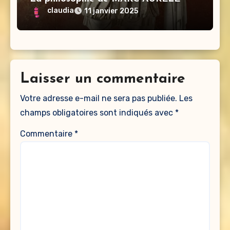
claudia
11 janvier 2025
Laisser un commentaire
Votre adresse e-mail ne sera pas publiée.
Les
champs obligatoires sont indiqués avec
*
Commentaire
*