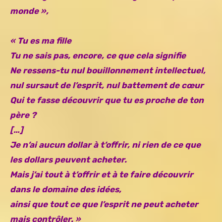
monde »,
« Tu es ma fille
Tu ne sais pas, encore, ce que cela signifie
Ne ressens-tu nul bouillonnement intellectuel,
nul sursaut de l’esprit, nul battement de cœur
Qui te fasse découvrir que tu es proche de ton
père ?
[…]
Je n’ai aucun dollar à t’offrir, ni rien de ce que
les dollars peuvent acheter.
Mais j’ai tout à t’offrir et à te faire découvrir
dans le domaine des idées,
ainsi que tout ce que l’esprit ne peut acheter
mais contrôler. »