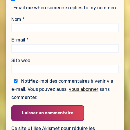
Email me when someone replies to my comment
Nom
*
E-mail
*
Site web
Notifiez-moi des commentaires à venir via
e-mail. Vous pouvez aussi
vous abonner
sans
commenter.
Ce site utilise Akismet pour réduire les