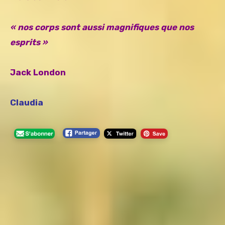
« nos corps sont aussi magnifiques que nos
esprits
»
Jack London
Claudia