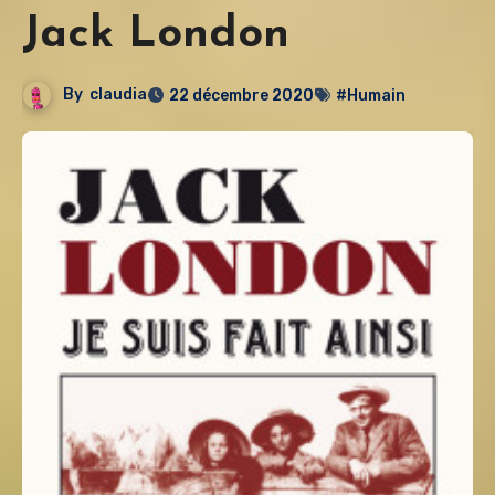
Jack London
By
claudia
22 décembre 2020
#Humain