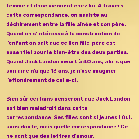
femme et donc viennent chez lui. À travers
cette correspondance, on assiste au
déchirement entre la fille aînée et son père.
Quand on s’intéresse à la construction de
l’enfant on sait que ce lien fille-père est
essentiel pour le bien-être des deux parties.
Quand Jack London meurt à 40 ans, alors que
son aîné n’a que 13 ans, je n’ose imaginer
l’effondrement de celle-ci.
Bien sûr certains penseront que Jack London
est bien maladroit dans cette
correspondance. Ses filles sont si jeunes ! Oui,
sans doute, mais quelle correspondance ! Ce
ne sont que des lettres d’amour.