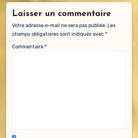
Laisser un commentaire
Votre adresse e-mail ne sera pas publiée.
Les
champs obligatoires sont indiqués avec
*
Commentaire
*