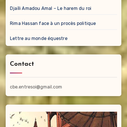
Djaïli Amadou Amal – Le harem du roi
Rima Hassan face à un procès politique
Lettre au monde équestre
Contact
cbe.entresoi@gmail.com