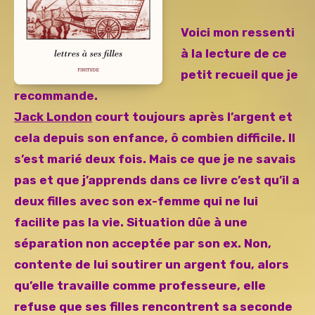
Voici mon ressenti
à la lecture de ce
petit recueil que je
recommande.
Jack London
court toujours après l’argent et
cela depuis son enfance, ô combien difficile. Il
s’est marié deux fois. Mais ce que je ne savais
pas et que j’apprends dans ce livre c’est qu’il a
deux filles avec son ex-femme qui ne lui
facilite pas la vie. Situation dûe à une
séparation non acceptée par son ex. Non,
contente de lui soutirer un argent fou, alors
qu’elle travaille comme professeure, elle
refuse que ses filles rencontrent sa seconde