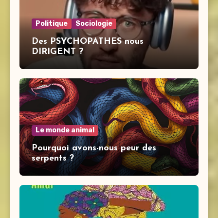
Politique
Sociologie
Des PSYCHOPATHES nous
DIRIGENT ?
Le monde animal
Pourquoi avons-nous peur des
serpents ?