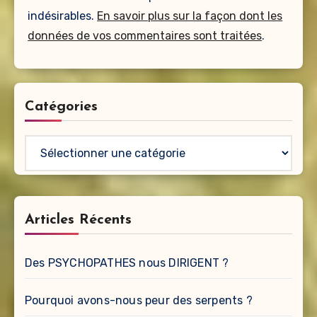
indésirables.
En savoir plus sur la façon dont les
données de vos commentaires sont traitées
.
Catégories
Catégories
Articles Récents
Des PSYCHOPATHES nous DIRIGENT ?
Pourquoi avons-nous peur des serpents ?