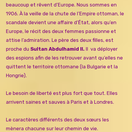
beaucoup et rêvent d’Europe. Nous sommes en
1906. À la veille de la chute de l’Empire ottoman, le
scandale devient une affaire d’État, alors qu’en
Europe, le récit des deux femmes passionne et
attise l’admiration. Le père des deux filles, est
proche du
Sultan Abdulhamid II.
Il va déployer
des espions afin de les retrouver avant qu’elles ne
quittent le territoire ottomane (la Bulgarie et la
Hongrie).
Le besoin de liberté est plus fort que tout. Elles
arrivent saines et sauves à Paris et à Londres.
Le caractères différents des deux sœurs les
mènera chacune sur leur chemin de vie.