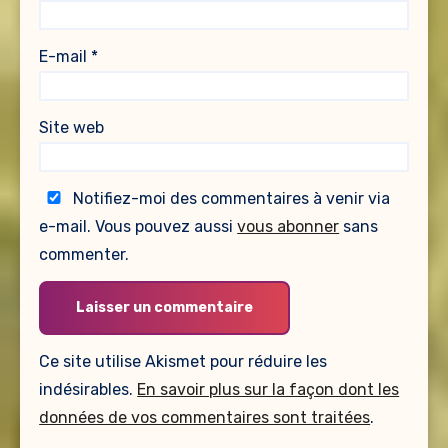
E-mail
*
Site web
Notifiez-moi des commentaires à venir via
e-mail. Vous pouvez aussi
vous abonner
sans
commenter.
Ce site utilise Akismet pour réduire les
indésirables.
En savoir plus sur la façon dont les
données de vos commentaires sont traitées
.