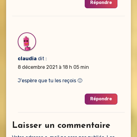
Répondre
claudia
dit :
8 décembre 2021 à 18 h 05 min
J’espère que tu les reçois 🙁
Répondre
Laisser un commentaire