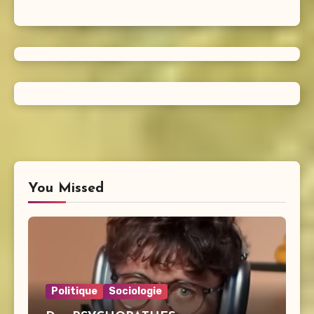
You Missed
Politique
Sociologie