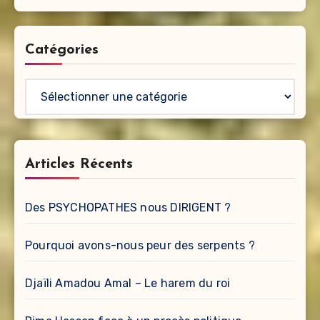
Catégories
Catégories
Articles Récents
Des PSYCHOPATHES nous DIRIGENT ?
Pourquoi avons-nous peur des serpents ?
Djaïli Amadou Amal – Le harem du roi