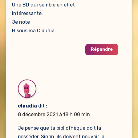
Une BD qui semble en effet
intéressante.
Je note
Bisous ma Claudia
Répondre
claudia
dit :
8 décembre 2021 à 18 h 00 min
Je pense que ta bibliothèque doit la
posséder. Sinon, ils doivent pouvoir la