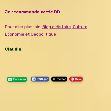
Je recommande cette BD
Pour aller plus loin:
Blog d’Histoire, Culture,
Economie et Géopolitique
Claudia