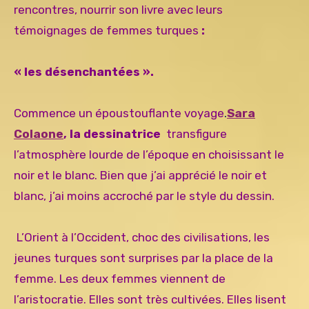
rencontres, nourrir son livre avec leurs
témoignages de femmes turques
:
« les désenchantées ».
Commence un époustouflante voyage
.
Sara
Colaone
, la dessinatrice
transfigure
l’atmosphère lourde de l’époque en choisissant le
noir et le blanc. Bien que j’ai apprécié le noir et
blanc, j’ai moins accroché par le style du dessin.
L’Orient à l’Occident, choc des civilisations, les
jeunes turques sont surprises par la place de la
femme. Les deux femmes viennent de
l’aristocratie. Elles sont très cultivées. Elles lisent