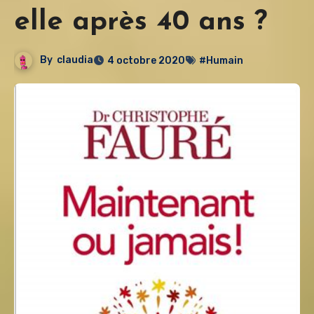
elle après 40 ans ?
By
claudia
4 octobre 2020
#Humain