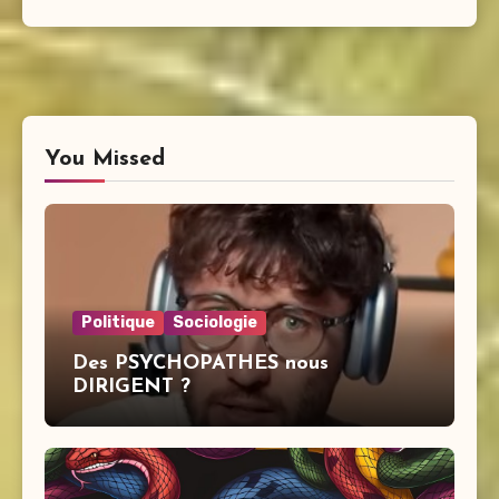
You Missed
Politique
Sociologie
Des PSYCHOPATHES nous
DIRIGENT ?