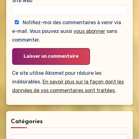
Site web
Notifiez-moi des commentaires à venir via
e-mail. Vous pouvez aussi
vous abonner
sans
commenter.
Ce site utilise Akismet pour réduire les
indésirables.
En savoir plus sur la façon dont les
données de vos commentaires sont traitées
.
Catégories
Catégories