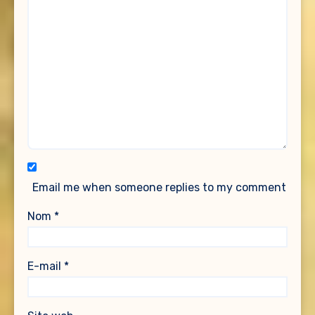
Email me when someone replies to my comment
Nom
*
E-mail
*