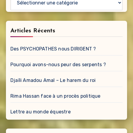
Articles Récents
Des PSYCHOPATHES nous DIRIGENT ?
Pourquoi avons-nous peur des serpents ?
Djaïli Amadou Amal – Le harem du roi
Rima Hassan face à un procès politique
Lettre au monde équestre