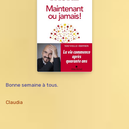
Bonne semaine à tous.
Claudia