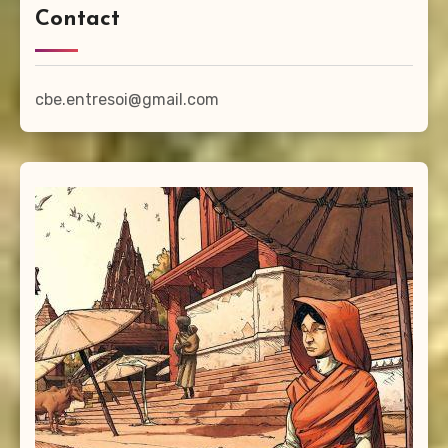
Contact
cbe.entresoi@gmail.com