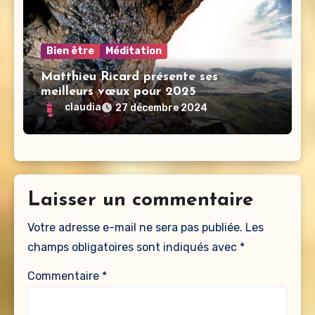
Bien être
Méditation
Matthieu Ricard présente ses
meilleurs vœux pour 2025
claudia
27 décembre 2024
Laisser un commentaire
Votre adresse e-mail ne sera pas publiée.
Les
champs obligatoires sont indiqués avec
*
Commentaire
*