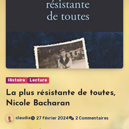
Histoire
Lecture
La plus résistante de toutes,
Nicole Bacharan
claudia
27 février 2024
2 Commentaires