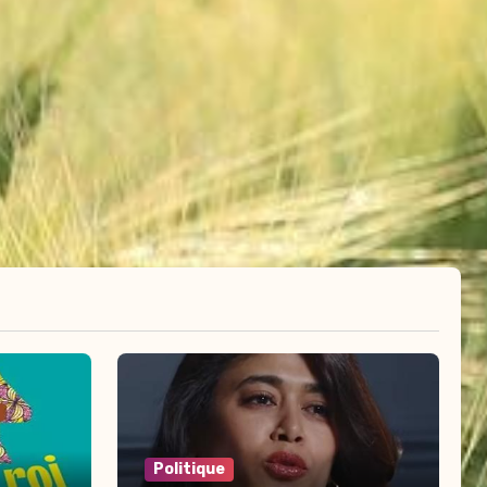
Politique