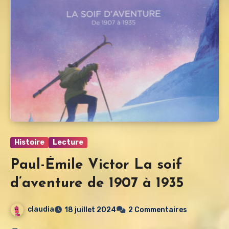
Histoire
Lecture
Paul-Émile Victor La soif
d’aventure de 1907 à 1935
claudia
18 juillet 2024
2 Commentaires