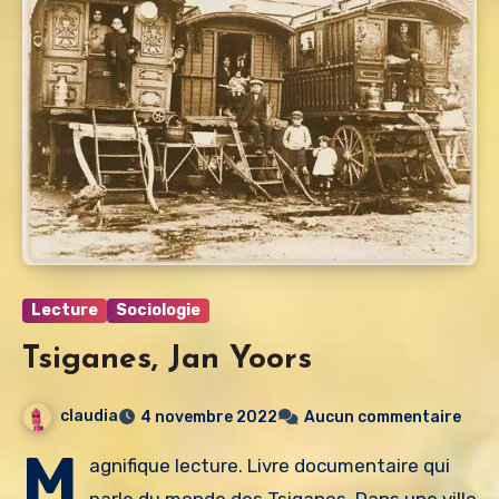
Lecture
Sociologie
Tsiganes, Jan Yoors
claudia
4 novembre 2022
Aucun commentaire
M
agnifique lecture. Livre documentaire qui