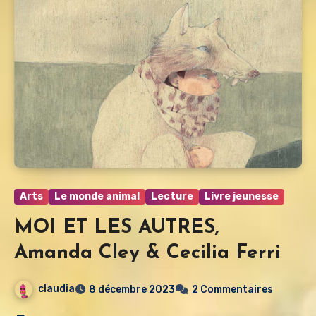
Arts
Le monde animal
Lecture
Livre jeunesse
MOI ET LES AUTRES,
Amanda Cley & Cecilia Ferri
claudia
8 décembre 2023
2 Commentaires