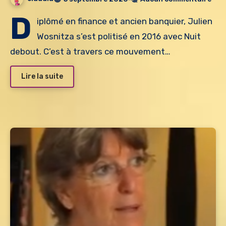
D
iplômé en finance et ancien banquier, Julien
Wosnitza s’est politisé en 2016 avec Nuit
debout. C’est à travers ce mouvement…
Lire la suite