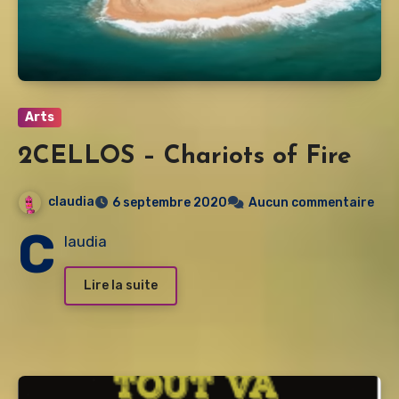
Arts
2CELLOS – Chariots of Fire
claudia
6 septembre 2020
Aucun commentaire
C
laudia
Lire la suite