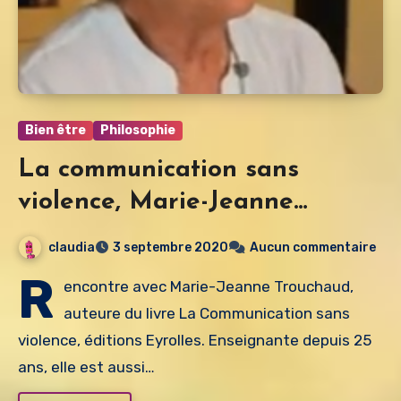
Bien être
Philosophie
La communication sans
violence, Marie-Jeanne
Trouchaud
claudia
3 septembre 2020
Aucun commentaire
R
encontre avec Marie-Jeanne Trouchaud,
auteure du livre La Communication sans
violence, éditions Eyrolles. Enseignante depuis 25
ans, elle est aussi…