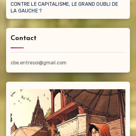
CONTRE LE CAPITALISME, LE GRAND OUBLI DE
LA GAUCHE ?
Contact
cbe.entresoi@gmail.com