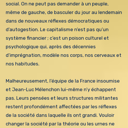
social. On ne peut pas demander à un peuple,
même de gauche, de basculer du jour au lendemain
dans de nouveaux réflexes démocratiques ou
d’autogestion. Le capitalisme n’est pas qu’un
système financier ; c’est un poison culturel et
psychologique qui, après des décennies
d’imprégnation, modèle nos corps, nos cerveaux et
nos habitudes.
Malheureusement, l’équipe de la France insoumise
et Jean-Luc Mélenchon lui-même n’y échappent
pas. Leurs pensées et leurs structures militantes
restent profondément affectées par les réflexes
de la société dans laquelle ils ont grandi. Vouloir
changer la société par la théorie ou les urnes ne