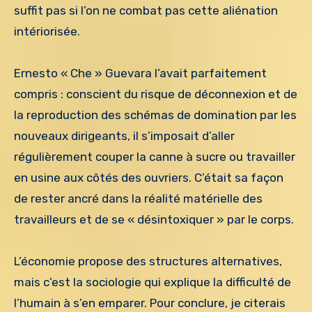
suffit pas si l’on ne combat pas cette aliénation
intériorisée.
Ernesto « Che » Guevara l’avait parfaitement
compris : conscient du risque de déconnexion et de
la reproduction des schémas de domination par les
nouveaux dirigeants, il s’imposait d’aller
régulièrement couper la canne à sucre ou travailler
en usine aux côtés des ouvriers. C’était sa façon
de rester ancré dans la réalité matérielle des
travailleurs et de se « désintoxiquer » par le corps.
L’économie propose des structures alternatives,
mais c’est la sociologie qui explique la difficulté de
l’humain à s’en emparer. Pour conclure, je citerais