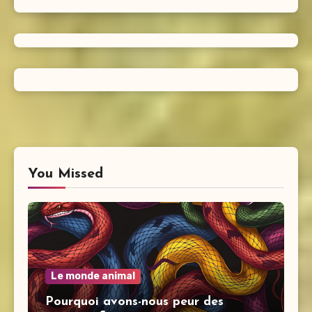
You Missed
Le monde animal
Pourquoi avons-nous peur des