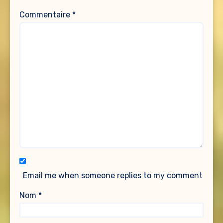
Commentaire
*
Email me when someone replies to my comment
Nom
*