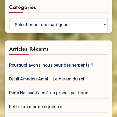
Catégories
Catégories
Articles Récents
Pourquoi avons-nous peur des serpents ?
Djaïli Amadou Amal – Le harem du roi
Rima Hassan face à un procès politique
Lettre au monde équestre