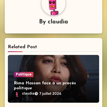
By
claudia
Related Post
Politique
Rima Hassan face à un procès
politique
claudia
7 juillet 2026