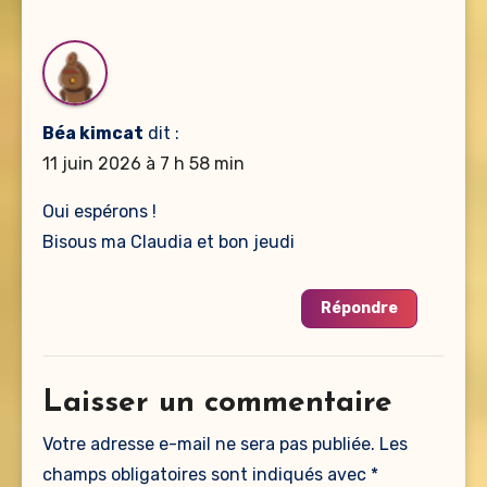
Béa kimcat
dit :
11 juin 2026 à 7 h 58 min
Oui espérons !
Bisous ma Claudia et bon jeudi
Répondre
Laisser un commentaire
Votre adresse e-mail ne sera pas publiée.
Les
champs obligatoires sont indiqués avec
*