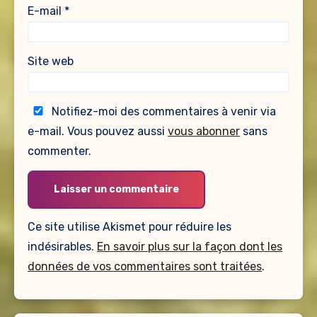
E-mail
*
Site web
Notifiez-moi des commentaires à venir via
e-mail. Vous pouvez aussi
vous abonner
sans
commenter.
Ce site utilise Akismet pour réduire les
indésirables.
En savoir plus sur la façon dont les
données de vos commentaires sont traitées
.