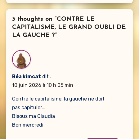
3 thoughts on “CONTRE LE
CAPITALISME, LE GRAND OUBLI DE
LA GAUCHE ?”
Béa kimcat
dit :
10 juin 2026 à 10 h 05 min
Contre le capitalisme, la gauche ne doit
pas capituler…
Bisous ma Claudia
Bon mercredi