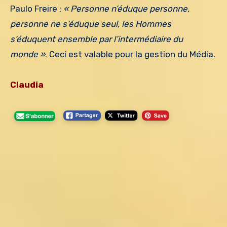
Paulo Freire :
« Personne n’éduque personne,
personne ne s’éduque seul, les Hommes
s’éduquent ensemble par l’intermédiaire du
monde »
. Ceci est valable pour la gestion du Média.
Claudia