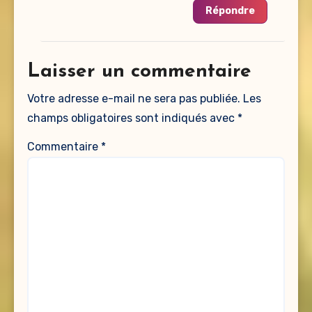
Répondre
Laisser un commentaire
Votre adresse e-mail ne sera pas publiée.
Les
champs obligatoires sont indiqués avec
*
Commentaire
*