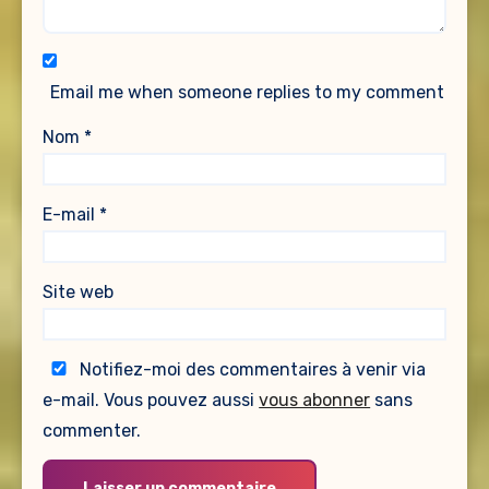
Email me when someone replies to my comment
Nom
*
E-mail
*
Site web
Notifiez-moi des commentaires à venir via
e-mail. Vous pouvez aussi
vous abonner
sans
commenter.