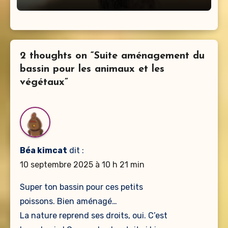
2 thoughts on “Suite aménagement du
bassin pour les animaux et les
végétaux”
Béa kimcat
dit :
10 septembre 2025 à 10 h 21 min
Super ton bassin pour ces petits
poissons. Bien aménagé…
La nature reprend ses droits, oui. C’est