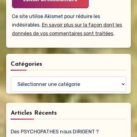
Ce site utilise Akismet pour réduire les
indésirables.
En savoir plus sur la façon dont les
données de vos commentaires sont traitées
.
Catégories
Catégories
Articles Récents
Des PSYCHOPATHES nous DIRIGENT ?