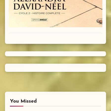
You Missed