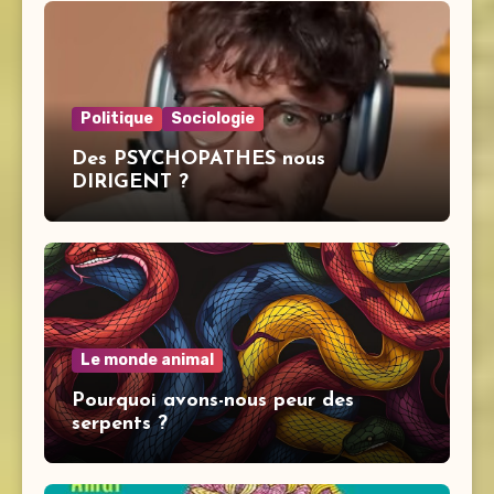
Politique
Sociologie
Des PSYCHOPATHES nous
DIRIGENT ?
Le monde animal
Pourquoi avons-nous peur des
serpents ?