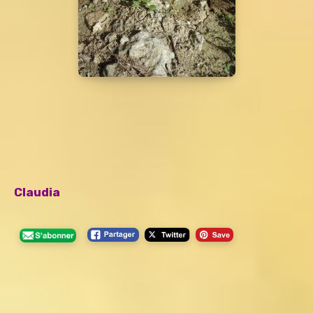
Claudia