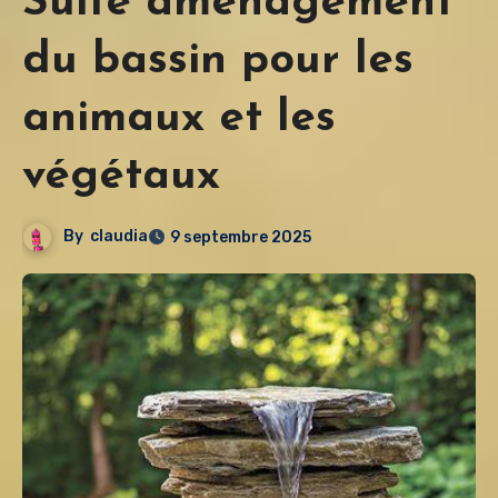
Suite aménagement
du bassin pour les
animaux et les
végétaux
By
claudia
9 septembre 2025