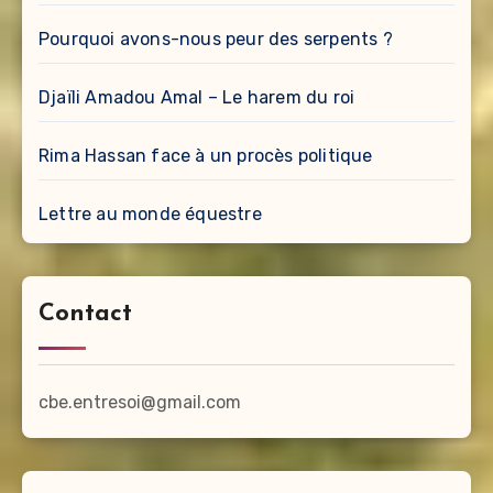
Pourquoi avons-nous peur des serpents ?
Djaïli Amadou Amal – Le harem du roi
Rima Hassan face à un procès politique
Lettre au monde équestre
Contact
cbe.entresoi@gmail.com