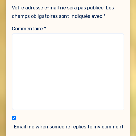
Votre adresse e-mail ne sera pas publiée.
Les
champs obligatoires sont indiqués avec
*
Commentaire
*
Email me when someone replies to my comment