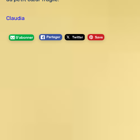
Claudia