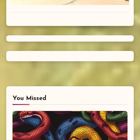
You Missed