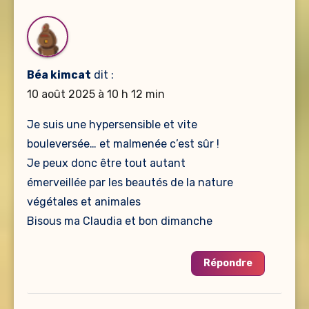
Béa kimcat
dit :
10 août 2025 à 10 h 12 min
Je suis une hypersensible et vite
bouleversée… et malmenée c’est sûr !
Je peux donc être tout autant
émerveillée par les beautés de la nature
végétales et animales
Bisous ma Claudia et bon dimanche
Répondre