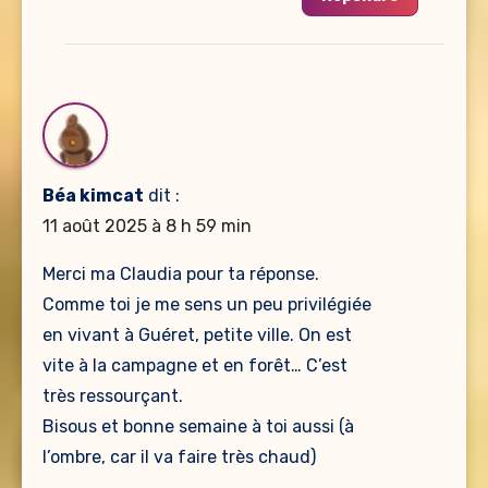
Béa kimcat
dit :
11 août 2025 à 8 h 59 min
Merci ma Claudia pour ta réponse.
Comme toi je me sens un peu privilégiée
en vivant à Guéret, petite ville. On est
vite à la campagne et en forêt… C’est
très ressourçant.
Bisous et bonne semaine à toi aussi (à
l’ombre, car il va faire très chaud)