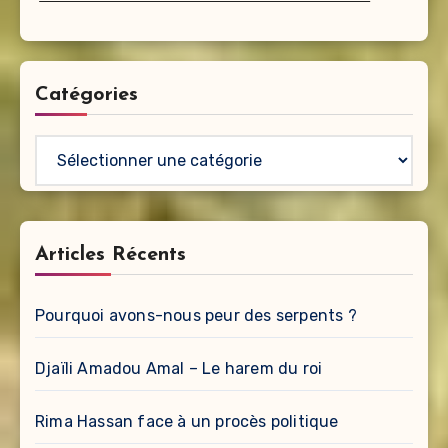
Catégories
Catégories
Articles Récents
Pourquoi avons-nous peur des serpents ?
Djaïli Amadou Amal – Le harem du roi
Rima Hassan face à un procès politique