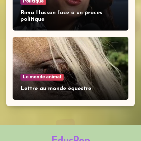
Politique
Rima Hassan face à un procès
politique
Le monde animal
Lettre au monde équestre
EducPop