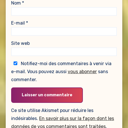
Nom
*
E-mail
*
Site web
Notifiez-moi des commentaires à venir via
e-mail. Vous pouvez aussi
vous abonner
sans
commenter.
Ce site utilise Akismet pour réduire les
indésirables.
En savoir plus sur la façon dont les
données de vos commentaires sont traitées
.