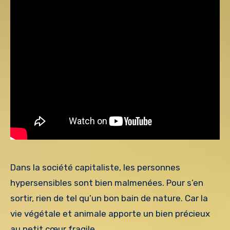
Dans la société capitaliste, les personnes
hypersensibles sont bien malmenées. Pour s’en
sortir, rien de tel qu’un bon bain de nature. Car la
vie végétale et animale apporte un bien précieux
au petit cœur fragile.