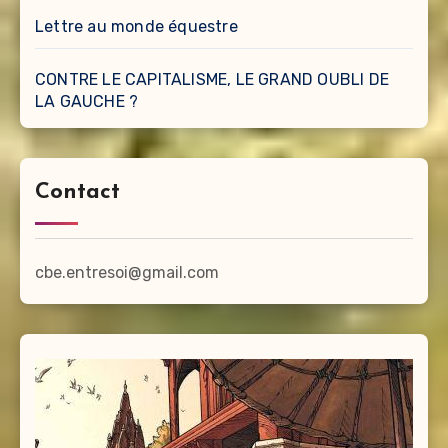
Lettre au monde équestre
CONTRE LE CAPITALISME, LE GRAND OUBLI DE
LA GAUCHE ?
Contact
cbe.entresoi@gmail.com