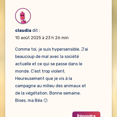
claudia
dit :
10 août 2025 à 23 h 26 min
Comme toi, je suis hypersensible. J’ai
beaucoup de mal avec la société
actuelle et ce qui se passe dans le
monde. C’est trop violent.
Heureusement que je vis à la
campagne au milieu des animaux et
de la végétation. Bonne semaine.
Bises, ma Béa 🙂
Répondre