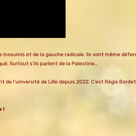
 Insoumis et de la gauche radicale. Ils vont même défen
ué. Surtout s’ils parlent de la Palestine…
de l’université de Lille depuis 2022. C’est Régis Bordet 
 !