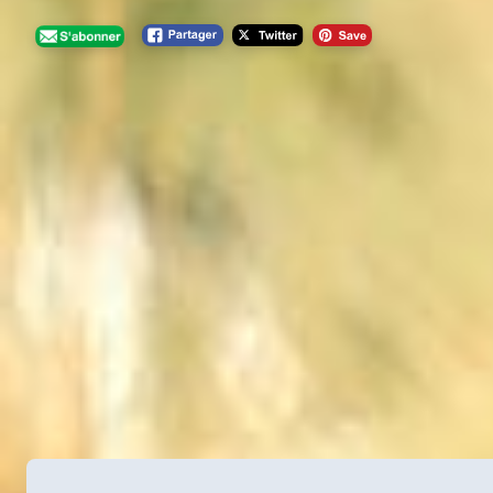
Navigation