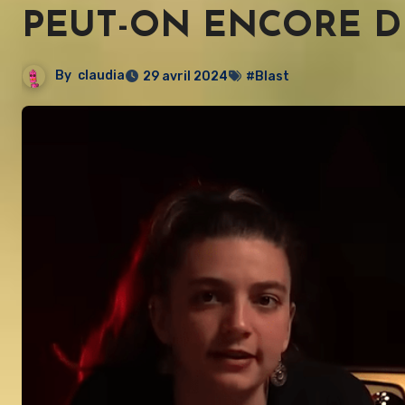
PEUT-ON ENCORE D
By
claudia
29 avril 2024
#Blast