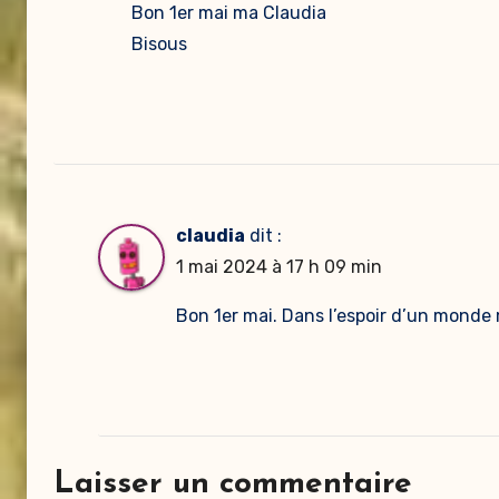
Bon 1er mai ma Claudia
Bisous
claudia
dit :
1 mai 2024 à 17 h 09 min
Bon 1er mai. Dans l’espoir d’un monde 
Laisser un commentaire