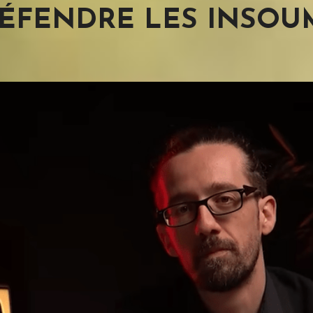
ÉFENDRE LES INSOUM