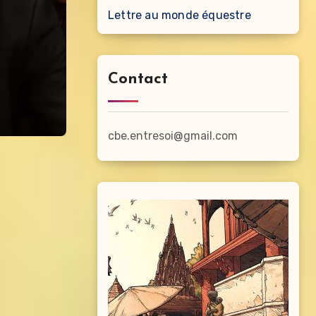
Lettre au monde équestre
Contact
cbe.entresoi@gmail.com