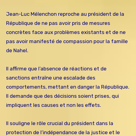
Jean-Luc Mélenchon reproche au président de la
République de ne pas avoir pris de mesures
concrètes face aux problèmes existants et de ne
pas avoir manifesté de compassion pour la famille
de Nahel.
Il affirme que l’absence de réactions et de
sanctions entraîne une escalade des
comportements, mettant en danger la République.
Il demande que des décisions soient prises, qui
impliquent les causes et non les effets.
Il souligne le rôle crucial du président dans la
protection de l’indépendance de la justice et le