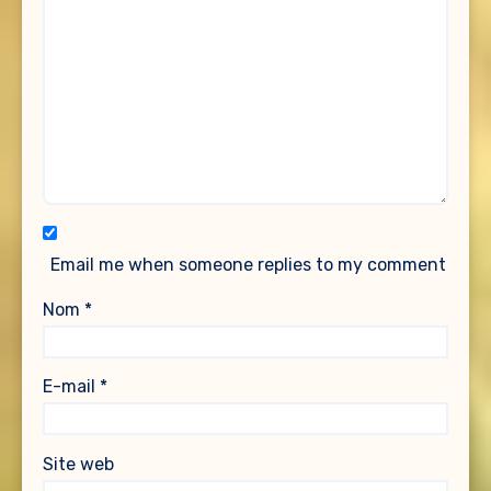
Email me when someone replies to my comment
Nom
*
E-mail
*
Site web