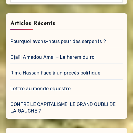
Articles Récents
Pourquoi avons-nous peur des serpents ?
Djaïli Amadou Amal – Le harem du roi
Rima Hassan face à un procès politique
Lettre au monde équestre
CONTRE LE CAPITALISME, LE GRAND OUBLI DE
LA GAUCHE ?