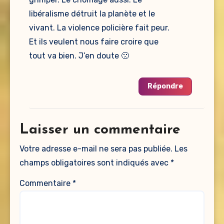
libéralisme détruit la planète et le
vivant. La violence policière fait peur.
Et ils veulent nous faire croire que
tout va bien. J’en doute 🙁
Répondre
Laisser un commentaire
Votre adresse e-mail ne sera pas publiée.
Les
champs obligatoires sont indiqués avec
*
Commentaire
*