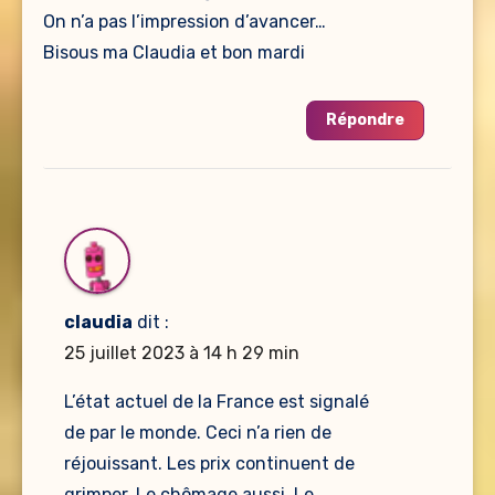
On n’a pas l’impression d’avancer…
Bisous ma Claudia et bon mardi
Répondre
claudia
dit :
25 juillet 2023 à 14 h 29 min
L’état actuel de la France est signalé
de par le monde. Ceci n’a rien de
réjouissant. Les prix continuent de
grimper. Le chômage aussi. Le