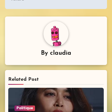
By
claudia
Related Post
Politique