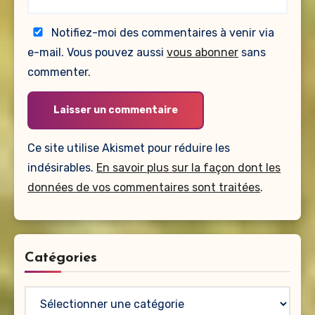
Notifiez-moi des commentaires à venir via
e-mail. Vous pouvez aussi
vous abonner
sans
commenter.
Ce site utilise Akismet pour réduire les
indésirables.
En savoir plus sur la façon dont les
données de vos commentaires sont traitées
.
Catégories
Catégories