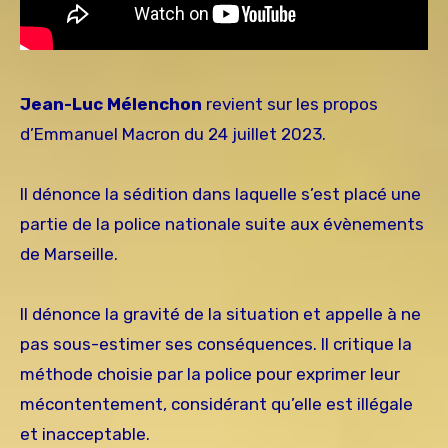
Jean-Luc Mélenchon
revient sur les propos
d’Emmanuel Macron du 24 juillet 2023.
Il dénonce la sédition dans laquelle s’est placé une
partie de la police nationale suite aux évènements
de Marseille.
Il dénonce la gravité de la situation et appelle à ne
pas sous-estimer ses conséquences. Il critique la
méthode choisie par la police pour exprimer leur
mécontentement, considérant qu’elle est illégale
et inacceptable.