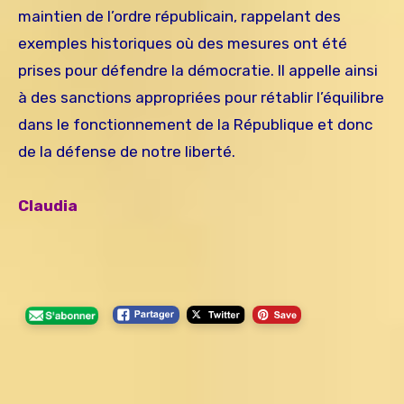
maintien de l’ordre républicain, rappelant des
exemples historiques où des mesures ont été
prises pour défendre la démocratie. Il appelle ainsi
à des sanctions appropriées pour rétablir l’équilibre
dans le fonctionnement de la République et donc
de la défense de notre liberté.
Claudia