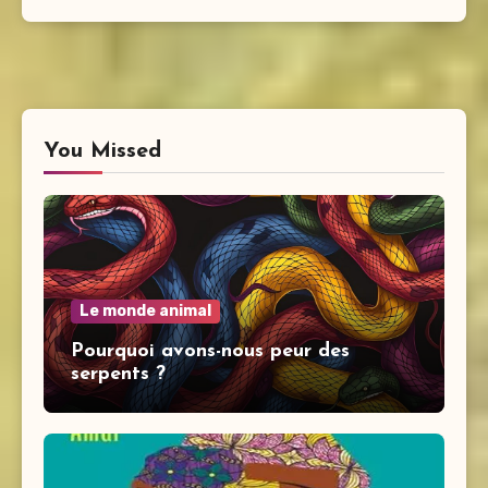
You Missed
Le monde animal
Pourquoi avons-nous peur des
serpents ?