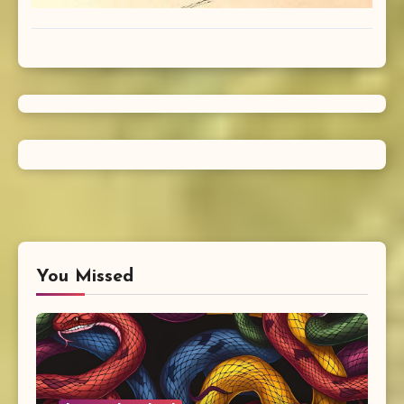
You Missed