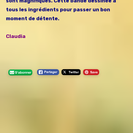
sont magnifiques. Cette bande dessinée a
tous les ingrédients pour passer un bon
moment de détente.
Claudia