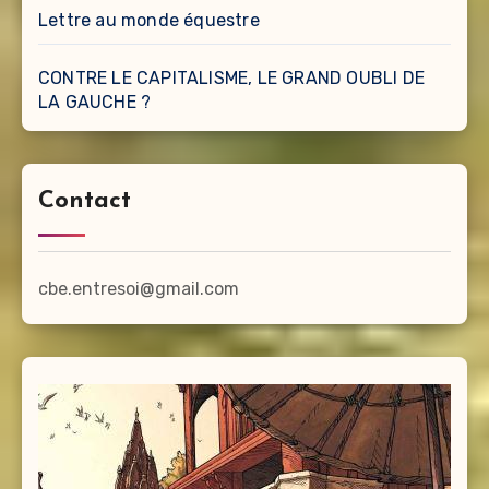
Lettre au monde équestre
CONTRE LE CAPITALISME, LE GRAND OUBLI DE
LA GAUCHE ?
Contact
cbe.entresoi@gmail.com