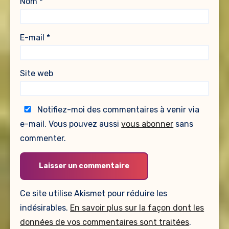
Nom
*
E-mail
*
Site web
Notifiez-moi des commentaires à venir via
e-mail. Vous pouvez aussi
vous abonner
sans
commenter.
Ce site utilise Akismet pour réduire les
indésirables.
En savoir plus sur la façon dont les
données de vos commentaires sont traitées
.