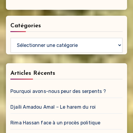
Catégories
Catégories
Articles Récents
Pourquoi avons-nous peur des serpents ?
Djaïli Amadou Amal – Le harem du roi
Rima Hassan face à un procès politique