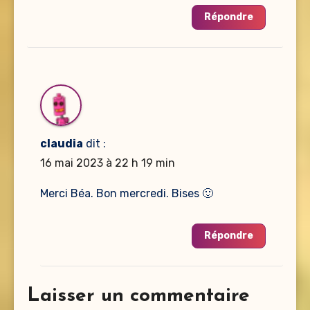
Répondre
claudia
dit :
16 mai 2023 à 22 h 19 min
Merci Béa. Bon mercredi. Bises 🙂
Répondre
Laisser un commentaire