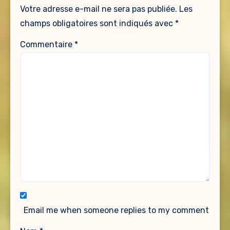
Votre adresse e-mail ne sera pas publiée.
Les
champs obligatoires sont indiqués avec
*
Commentaire
*
Email me when someone replies to my comment