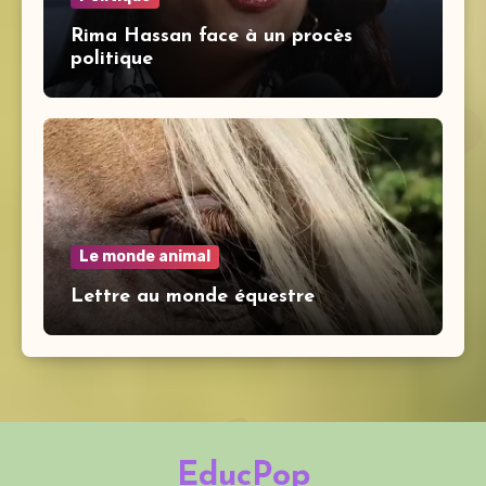
Rima Hassan face à un procès
politique
Le monde animal
Lettre au monde équestre
EducPop