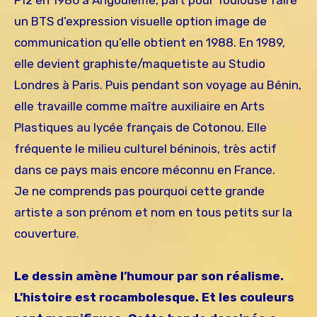
un BTS d’expression visuelle option image de
communication qu’elle obtient en 1988. En 1989,
elle devient graphiste/maquetiste au Studio
Londres à Paris. Puis pendant son voyage au Bénin,
elle travaille comme maître auxiliaire en Arts
Plastiques au lycée français de Cotonou. Elle
fréquente le milieu culturel béninois, très actif
dans ce pays mais encore méconnu en France.
Je ne comprends pas pourquoi cette grande
artiste a son prénom et nom en tous petits sur la
couverture.
Le dessin amène l’humour par son réalisme.
L’histoire est rocambolesque. Et les couleurs