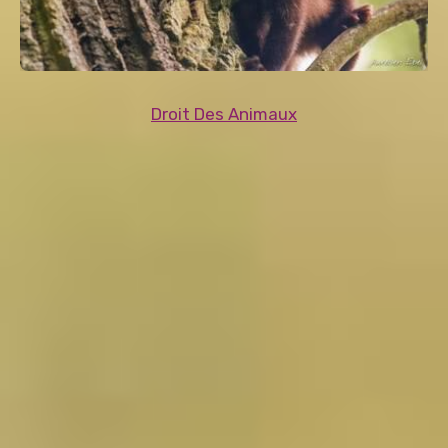
Droit Des Animaux