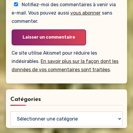
Notifiez-moi des commentaires à venir via
e-mail. Vous pouvez aussi
vous abonner
sans
commenter.
Ce site utilise Akismet pour réduire les
indésirables.
En savoir plus sur la façon dont les
données de vos commentaires sont traitées
.
Catégories
Catégories