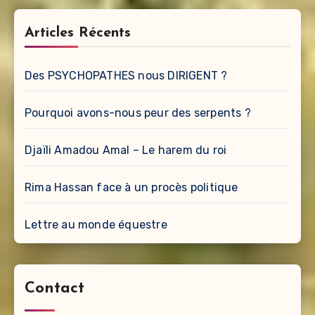
Articles Récents
Des PSYCHOPATHES nous DIRIGENT ?
Pourquoi avons-nous peur des serpents ?
Djaïli Amadou Amal – Le harem du roi
Rima Hassan face à un procès politique
Lettre au monde équestre
Contact