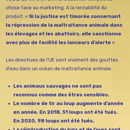
chose face au marketing. A la rentabilité du
produit. «
Si la justice est timorée concernant
la répression de la maltraitance animale dans
les élevages et les abattoirs, elle sanctionne
avec plus de facilité les lanceurs d’alerte
»
Les directives de l’UE sont vraiment des gouttes
d’eau dans un océan de maltraitance animale.
Les animaux sauvages ne sont pas
reconnus comme des êtres sensibles.
Le nombre de tir au loup augmente d’année
en année. En 2018, 51 loups ont été tués.
En 2020, 98 loups ont été tués.
La réintroduction du lynx et de l’ours sont