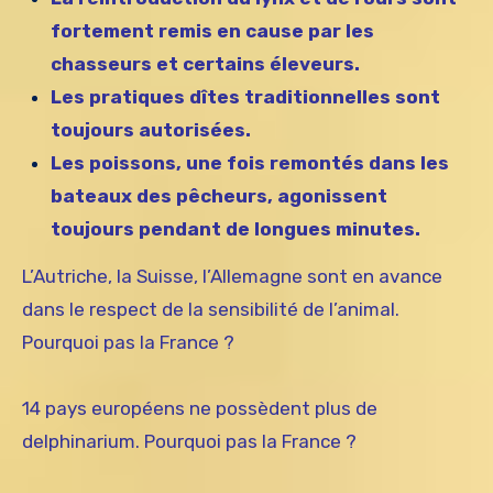
fortement remis en cause par les
chasseurs et certains éleveurs.
Les pratiques dîtes traditionnelles sont
toujours autorisées.
Les poissons, une fois remontés dans les
bateaux des pêcheurs, agonissent
toujours pendant de longues minutes.
L’Autriche, la Suisse, l’Allemagne sont en avance
dans le respect de la sensibilité de l’animal.
Pourquoi pas la France ?
14 pays européens ne possèdent plus de
delphinarium. Pourquoi pas la France ?