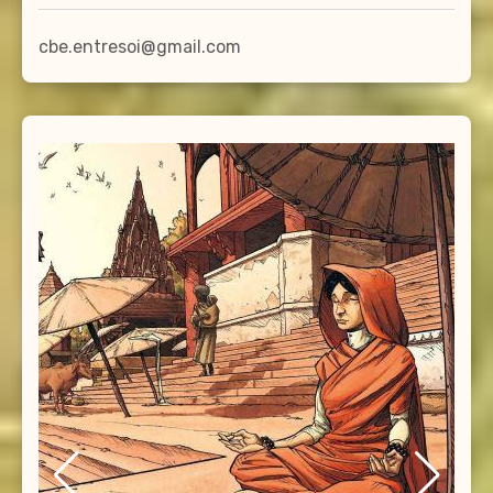
cbe.entresoi@gmail.com