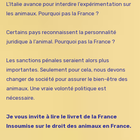
L’Italie avance pour interdire l’expérimentation sur
les animaux. Pourquoi pas la France ?
Certains pays reconnaissent la personnalité
juridique à l’animal. Pourquoi pas la France ?
Les sanctions pénales seraient alors plus
importantes. Seulement pour cela, nous devons
changer de société pour assurer le bien-être des
animaux. Une vraie volonté politique est
nécessaire.
Je vous invite à lire le livret de la France
Insoumise sur le droit des animaux en France.