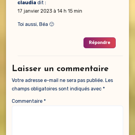
claudia
dit :
17 janvier 2023 à 14 h 15 min
Toi aussi, Béa 🙂
Répondre
Laisser un commentaire
Votre adresse e-mail ne sera pas publiée.
Les
champs obligatoires sont indiqués avec
*
Commentaire
*