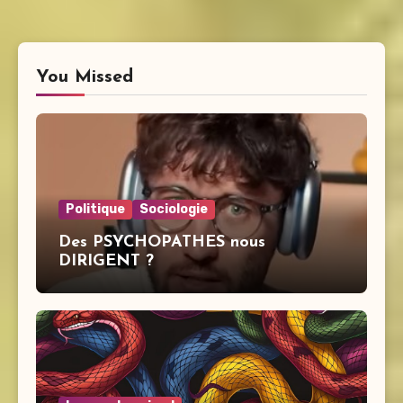
You Missed
Politique
Sociologie
Des PSYCHOPATHES nous
DIRIGENT ?