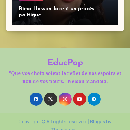
Rima Hassan face à un procès
politique
EducPop
"Que vos choix soient le reflet de vos espoirs et
non de vos peurs." Nelson Mandela.
Copyright © All rights reserved
|
Blogus
by
Themeansar
.