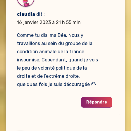
claudia
dit :
16 janvier 2023 à 21 h 55 min
Comme tu dis, ma Béa. Nous y
travaillons au sein du groupe de la
condition animale de la france
insoumise. Cependant, quand je vois
le peu de volonté politique de la
droite et de l’extrême droite,
quelques fois je suis découragée 🙁
Répondre