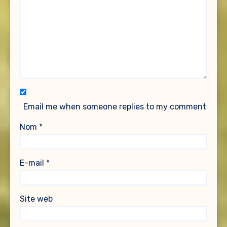
Email me when someone replies to my comment
Nom
*
E-mail
*
Site web