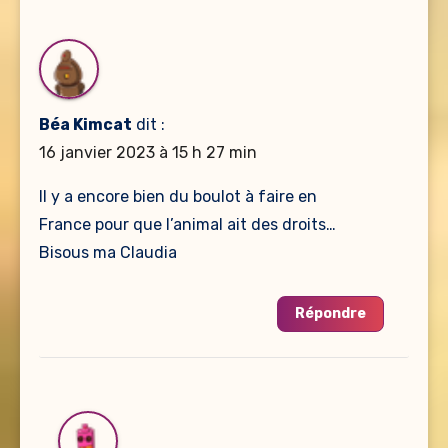
Béa Kimcat
dit :
16 janvier 2023 à 15 h 27 min
Il y a encore bien du boulot à faire en
France pour que l’animal ait des droits…
Bisous ma Claudia
Répondre