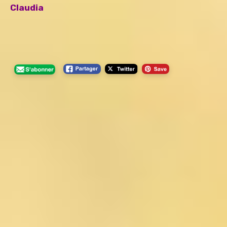
Claudia