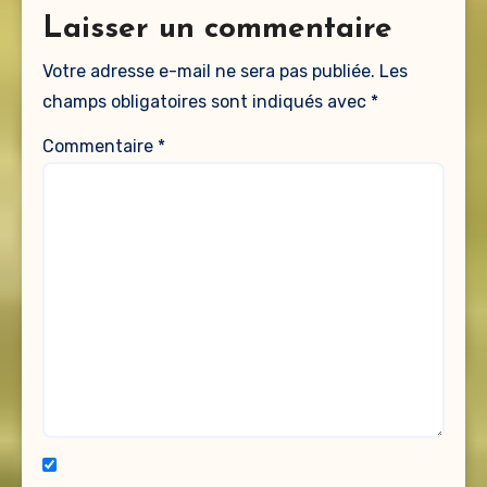
Laisser un commentaire
Votre adresse e-mail ne sera pas publiée.
Les
champs obligatoires sont indiqués avec
*
Commentaire
*