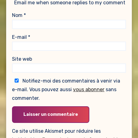
Email me when someone replies to my comment
Nom
*
E-mail
*
Site web
Notifiez-moi des commentaires à venir via
e-mail. Vous pouvez aussi
vous abonner
sans
commenter.
Ce site utilise Akismet pour réduire les