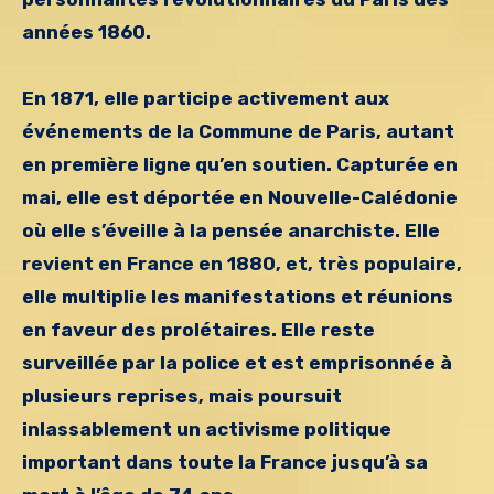
années 1860.
En 1871, elle participe activement aux
événements de la Commune de Paris, autant
en première ligne qu’en soutien. Capturée en
mai, elle est déportée en Nouvelle-Calédonie
où elle s’éveille à la pensée anarchiste. Elle
revient en France en 1880, et, très populaire,
elle multiplie les manifestations et réunions
en faveur des prolétaires. Elle reste
surveillée par la police et est emprisonnée à
plusieurs reprises, mais poursuit
inlassablement un activisme politique
important dans toute la France jusqu’à sa