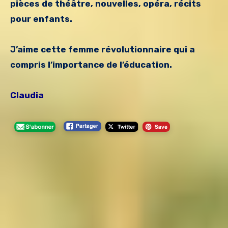
pièces de théâtre, nouvelles, opéra, récits
pour enfants.
J’aime cette femme révolutionnaire qui a
compris l’importance de l’éducation.
Claudia