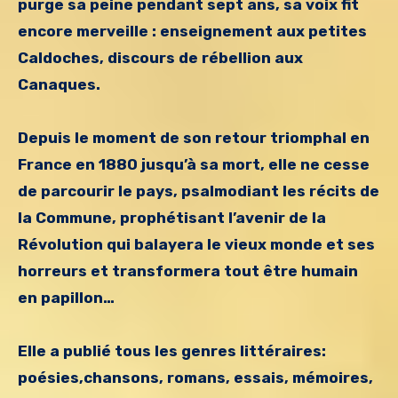
purge sa peine pendant sept ans, sa voix fit
encore merveille : enseignement aux petites
Caldoches, discours de rébellion aux
Canaques.
Depuis le moment de son retour triomphal en
France en 1880 jusqu’à sa mort, elle ne cesse
de parcourir le pays, psalmodiant les récits de
la Commune, prophétisant l’avenir de la
Révolution qui balayera le vieux monde et ses
horreurs et transformera tout être humain
en papillon…
Elle a publié tous les genres littéraires:
poésies,chansons, romans, essais, mémoires,