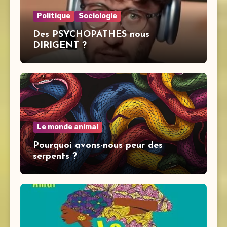
Politique
Sociologie
Des PSYCHOPATHES nous
DIRIGENT ?
Le monde animal
Pourquoi avons-nous peur des
serpents ?