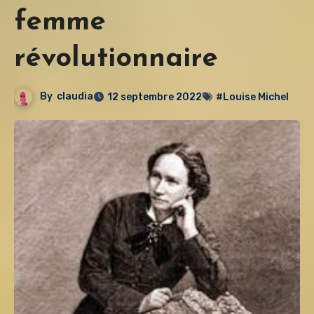
femme
révolutionnaire
By
claudia
12 septembre 2022
#Louise Michel