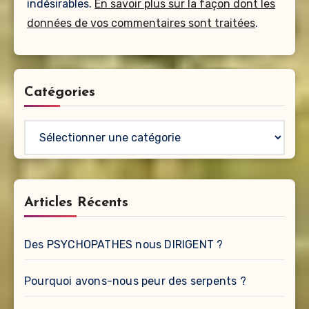
indésirables.
En savoir plus sur la façon dont les
données de vos commentaires sont traitées
.
Catégories
Catégories
Articles Récents
Des PSYCHOPATHES nous DIRIGENT ?
Pourquoi avons-nous peur des serpents ?