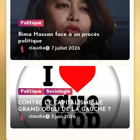
Politique
Rima Hassan face à un procès
politique
claudia
7 juillet 2026
Politique
Sociologie
CONTRE LE CAPITALISME, LE
GRAND OUBLI DE LA GAUCHE ?
claudia
3 juin 2026