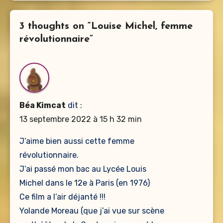
3 thoughts on “Louise Michel, femme
révolutionnaire”
Béa Kimcat
dit :
13 septembre 2022 à 15 h 32 min
J’aime bien aussi cette femme
révolutionnaire.
J’ai passé mon bac au Lycée Louis
Michel dans le 12e à Paris (en 1976)
Ce film a l’air déjanté !!!
Yolande Moreau (que j’ai vue sur scène