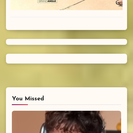
You Missed