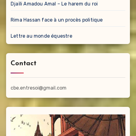
Djaïli Amadou Amal – Le harem du roi
Rima Hassan face à un procès politique
Lettre au monde équestre
Contact
cbe.entresoi@gmail.com