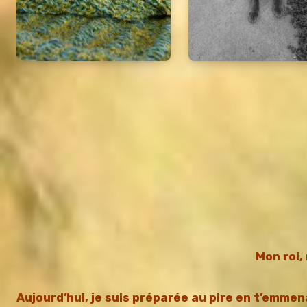
Mon roi,
Aujourd’hui, je suis préparée au pire en t’emmen