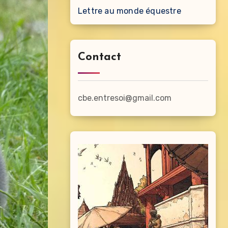
Lettre au monde équestre
Contact
cbe.entresoi@gmail.com