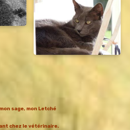
 mon sage, mon Letché
ant chez le vétérinaire.