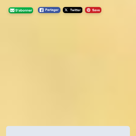
Navigation