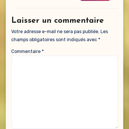
Laisser un commentaire
Votre adresse e-mail ne sera pas publiée.
Les
champs obligatoires sont indiqués avec
*
Commentaire
*