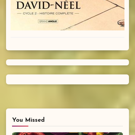
You Missed