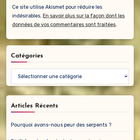
Ce site utilise Akismet pour réduire les
indésirables.
En savoir plus sur la façon dont les
données de vos commentaires sont traitées
.
Catégories
Catégories
Articles Récents
Pourquoi avons-nous peur des serpents ?