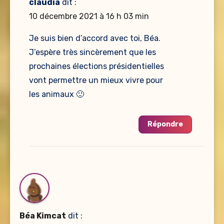
claudia
dit :
10 décembre 2021 à 16 h 03 min
Je suis bien d’accord avec toi, Béa.
J’espère très sincèrement que les
prochaines élections présidentielles
vont permettre un mieux vivre pour
les animaux 🙂
Répondre
Béa Kimcat
dit :