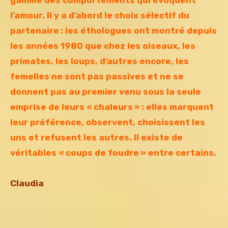
gamme des comportements qui évoquent
l’amour. Il y a d’abord le choix sélectif du
partenaire : les éthologues ont montré depuis
les années 1980 que chez les oiseaux, les
primates, les loups, d’autres encore, les
femelles ne sont pas passives et ne se
donnent pas au premier venu sous la seule
emprise de leurs « chaleurs » : elles marquent
leur préférence, observent, choisissent les
uns et refusent les autres. Il existe de
véritables « coups de foudre » entre certains.
Claudia