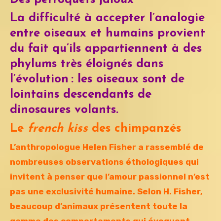
La difficulté à accepter l’analogie
entre oiseaux et humains provient
du fait qu’ils appartiennent à des
phylums très éloignés dans
l’évolution : les oiseaux sont de
lointains descendants de
dinosaures volants.
Le
french kiss
des chimpanzés
L’anthropologue Helen Fisher a rassemblé de
nombreuses observations éthologiques qui
invitent à penser que l’amour passionnel n’est
pas une exclusivité humaine. Selon H. Fisher,
beaucoup d’animaux présentent toute la