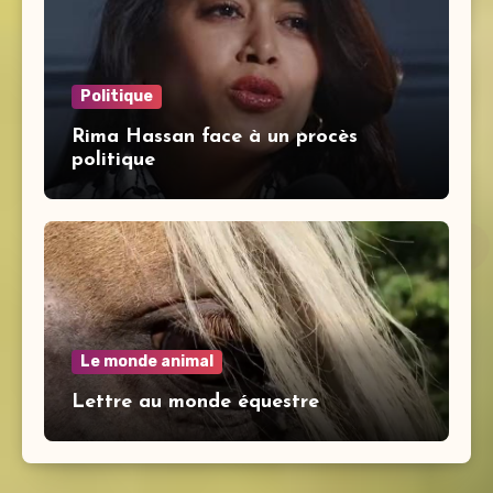
Politique
Rima Hassan face à un procès
politique
Le monde animal
Lettre au monde équestre