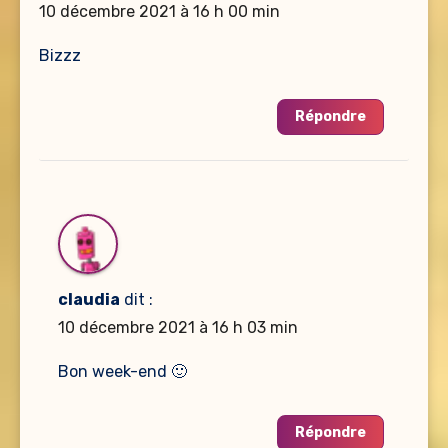
10 décembre 2021 à 16 h 00 min
Bizzz
Répondre
claudia
dit :
10 décembre 2021 à 16 h 03 min
Bon week-end 🙂
Répondre