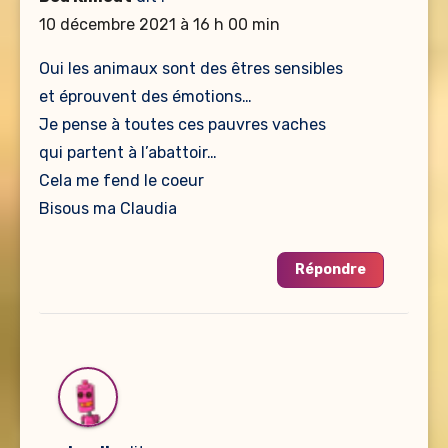
10 décembre 2021 à 16 h 00 min
Oui les animaux sont des êtres sensibles
et éprouvent des émotions…
Je pense à toutes ces pauvres vaches
qui partent à l’abattoir…
Cela me fend le coeur
Bisous ma Claudia
Répondre