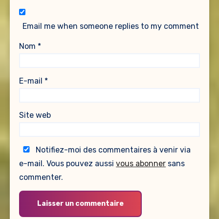
Email me when someone replies to my comment
Nom
*
E-mail
*
Site web
Notifiez-moi des commentaires à venir via
e-mail. Vous pouvez aussi
vous abonner
sans
commenter.