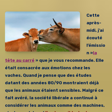
Cette
après-
midi, j’ai
écouté
l’émissio
n »
la
tête au carré
» que je vous recommande. Elle
était consacrée aux émotions chez les
vaches. Quand je pense que des études
datant des années 80/90 montraient déjà
que les animaux étaient sensibles. Malgré ce
fait avéré, la société libérale a continué à
considérer les animaux comme des machines,