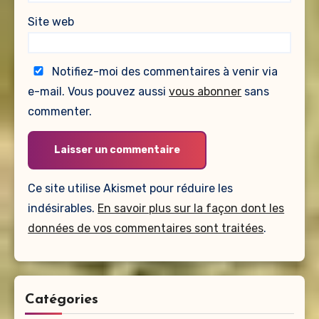
Site web
Notifiez-moi des commentaires à venir via
e-mail. Vous pouvez aussi
vous abonner
sans
commenter.
Ce site utilise Akismet pour réduire les
indésirables.
En savoir plus sur la façon dont les
données de vos commentaires sont traitées
.
Catégories