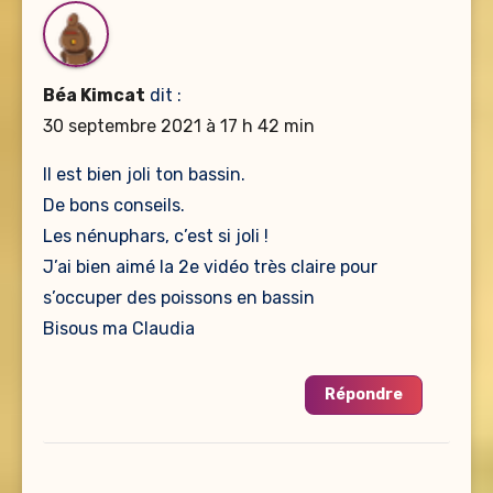
Béa Kimcat
dit :
30 septembre 2021 à 17 h 42 min
Il est bien joli ton bassin.
De bons conseils.
Les nénuphars, c’est si joli !
J’ai bien aimé la 2e vidéo très claire pour
s’occuper des poissons en bassin
Bisous ma Claudia
Répondre