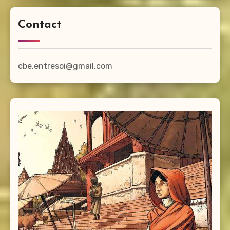
Contact
cbe.entresoi@gmail.com