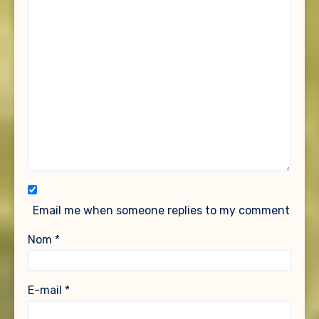
Email me when someone replies to my comment
Nom
*
E-mail
*