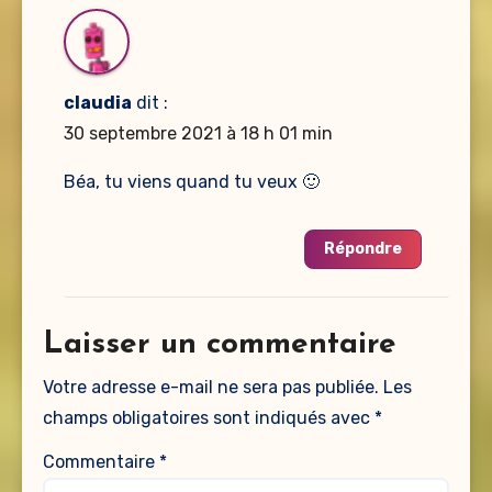
claudia
dit :
30 septembre 2021 à 18 h 01 min
Béa, tu viens quand tu veux 🙂
Répondre
Laisser un commentaire
Votre adresse e-mail ne sera pas publiée.
Les
champs obligatoires sont indiqués avec
*
Commentaire
*