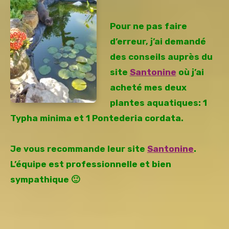
Pour ne pas faire
d’erreur, j’ai demandé
des conseils auprès du
site
Santonine
où j’ai
acheté mes deux
plantes aquatiques: 1
Typha minima et 1 Pontederia cordata.
Je vous recommande leur site
Santonine
.
L’équipe est professionnelle et bien
sympathique 🙂