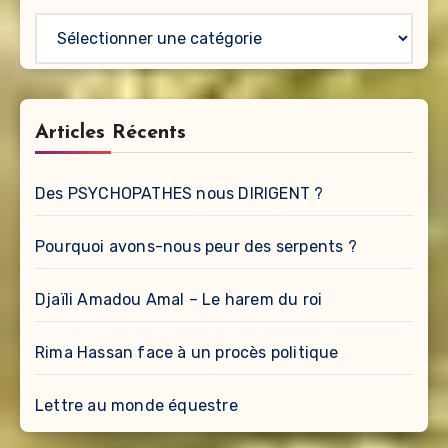
Catégories
Articles Récents
Des PSYCHOPATHES nous DIRIGENT ?
Pourquoi avons-nous peur des serpents ?
Djaïli Amadou Amal – Le harem du roi
Rima Hassan face à un procès politique
Lettre au monde équestre