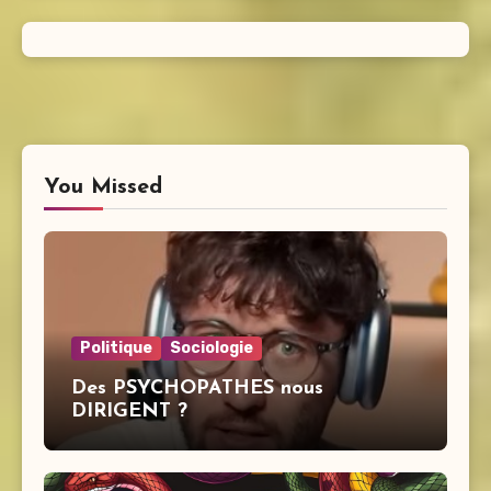
You Missed
Politique
Sociologie
Des PSYCHOPATHES nous
DIRIGENT ?