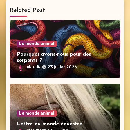
Related Post
Le monde animal
Pourquoi avons-nous peur des
serpents ?
claudia
23 juillet 2026
Le monde animal
Lettre au monde équestre