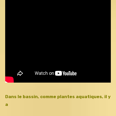
Dans le bassin, comme plantes aquatiques, il y
a