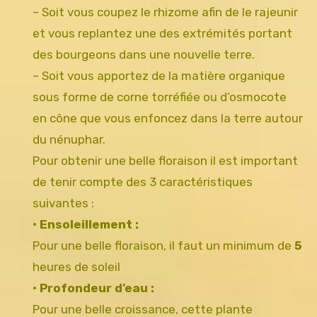
– Soit vous coupez le rhizome afin de le rajeunir
et vous replantez une des extrémités portant
des bourgeons dans une nouvelle terre.
– Soit vous apportez de la matière organique
sous forme de corne torréfiée ou d’osmocote
en cône que vous enfoncez dans la terre autour
du nénuphar.
Pour obtenir une belle floraison il est important
de tenir compte des 3 caractéristiques
suivantes :
• Ensoleillement :
Pour une belle floraison, il faut un minimum de
5
heures de soleil
• Profondeur d’eau :
Pour une belle croissance, cette plante