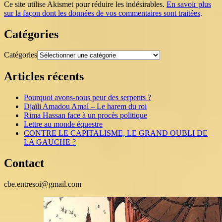
Ce site utilise Akismet pour réduire les indésirables.
En savoir plus
sur la façon dont les données de vos commentaires sont traitées
.
Catégories
Catégories
Articles récents
Pourquoi avons-nous peur des serpents ?
Djaïli Amadou Amal – Le harem du roi
Rima Hassan face à un procès politique
Lettre au monde équestre
CONTRE LE CAPITALISME, LE GRAND OUBLI DE
LA GAUCHE ?
Contact
cbe.entresoi@gmail.com