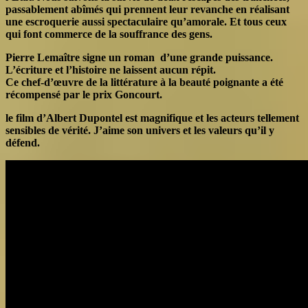
passablement abîmés qui prennent leur revanche en réalisant
une escroquerie aussi spectaculaire qu’amorale. Et tous ceux
qui font commerce de la souffrance des gens.
Pierre Lemaître signe un roman d’une grande puissance.
L’écriture et l’histoire ne laissent aucun répit.
Ce chef-d’œuvre de la littérature à la beauté poignante a été
récompensé par le prix Goncourt
.
le film d’Albert Dupontel est magnifique et les acteurs tellement
sensibles de vérité. J’aime son univers et les valeurs qu’il y
défend.