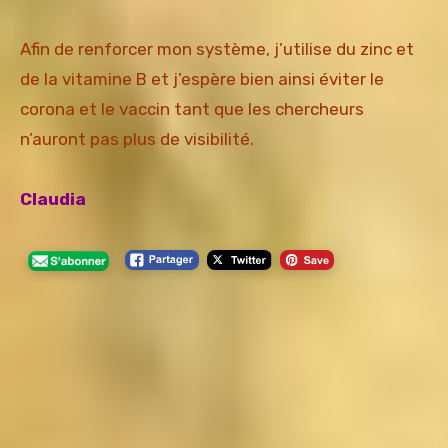
Afin de renforcer mon système, j’utilise du zinc et
de la vitamine B et j’espère bien ainsi éviter le
corona et le vaccin tant que les chercheurs
n’auront pas plus de visibilité.
Claudia