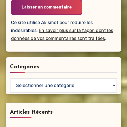
Ce site utilise Akismet pour réduire les
indésirables.
En savoir plus sur la façon dont les
données de vos commentaires sont traitées
.
Catégories
Catégories
Articles Récents