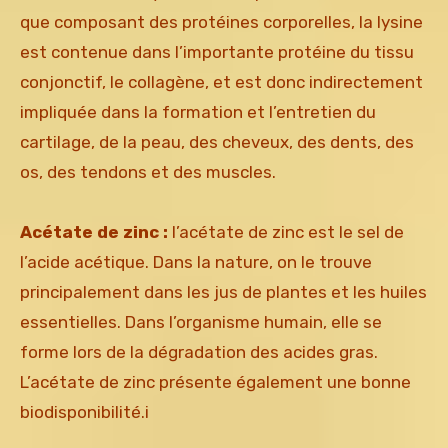
que composant des protéines corporelles, la lysine
est contenue dans l’importante protéine du tissu
conjonctif, le collagène, et est donc indirectement
impliquée dans la formation et l’entretien du
cartilage, de la peau, des cheveux, des dents, des
os, des tendons et des muscles.
Acétate de zinc :
l’acétate de zinc est le sel de
l’acide acétique. Dans la nature, on le trouve
principalement dans les jus de plantes et les huiles
essentielles. Dans l’organisme humain, elle se
forme lors de la dégradation des acides gras.
L’acétate de zinc présente également une bonne
biodisponibilité.i