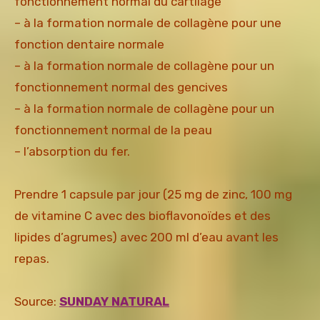
fonctionnement normal du cartilage
– à la formation normale de collagène pour une
fonction dentaire normale
– à la formation normale de collagène pour un
fonctionnement normal des gencives
– à la formation normale de collagène pour un
fonctionnement normal de la peau
– l’absorption du fer.
Prendre 1 capsule par jour (25 mg de zinc, 100 mg
de vitamine C avec des bioflavonoïdes et des
lipides d’agrumes) avec 200 ml d’eau avant les
repas.
Source:
SUNDAY NATURAL