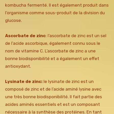
kombucha fermenté. Il est également produit dans
l’organisme comme sous-produit de la division du
glucose.
Ascorbate de zinc
: l’ascorbate de zinc est un sel
de l’acide ascorbique, également connu sous le
nom de vitamine C. L’ascorbate de zinc a une
bonne biodisponibilité et a également un effet
antioxydant.
Lysinate de zinc:
le lysinate de zinc est un
composé de zinc et de l’acide aminé lysine avec
une très bonne biodisponibilité. Il fait partie des
acides aminés essentiels et est un composant
nécessaire à la synthèse des protéines. En tant