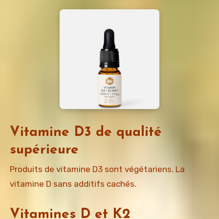
Vitamine D3 de qualité
supérieure
Produits de vitamine D3 sont végétariens. La
vitamine D sans additifs cachés.
Vitamines D et K2