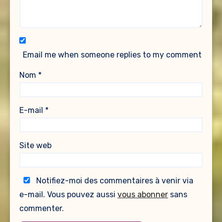
Email me when someone replies to my comment
Nom
*
E-mail
*
Site web
Notifiez-moi des commentaires à venir via
e-mail. Vous pouvez aussi
vous abonner
sans
commenter.