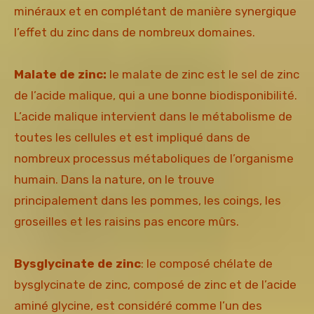
minéraux et en complétant de manière synergique
l’effet du zinc dans de nombreux domaines.
Malate de zinc:
le malate de zinc est le sel de zinc
de l’acide malique, qui a une bonne biodisponibilité.
L’acide malique intervient dans le métabolisme de
toutes les cellules et est impliqué dans de
nombreux processus métaboliques de l’organisme
humain. Dans la nature, on le trouve
principalement dans les pommes, les coings, les
groseilles et les raisins pas encore mûrs.
Bysglycinate de zinc
: le composé chélate de
bysglycinate de zinc, composé de zinc et de l’acide
aminé glycine, est considéré comme l’un des