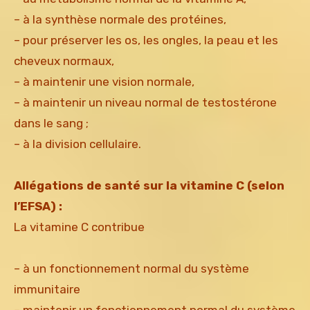
– à la synthèse normale des protéines,
– pour préserver les os, les ongles, la peau et les
cheveux normaux,
– à maintenir une vision normale,
– à maintenir un niveau normal de testostérone
dans le sang ;
– à la division cellulaire.
Allégations de santé sur la vitamine C (selon
l’EFSA) :
La vitamine C contribue
– à un fonctionnement normal du système
immunitaire
– maintenir un fonctionnement normal du système