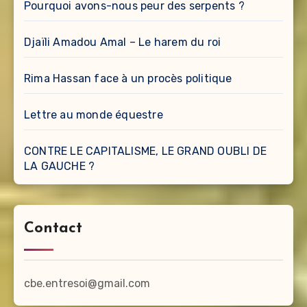
Pourquoi avons-nous peur des serpents ?
Djaïli Amadou Amal – Le harem du roi
Rima Hassan face à un procès politique
Lettre au monde équestre
CONTRE LE CAPITALISME, LE GRAND OUBLI DE
LA GAUCHE ?
Contact
cbe.entresoi@gmail.com