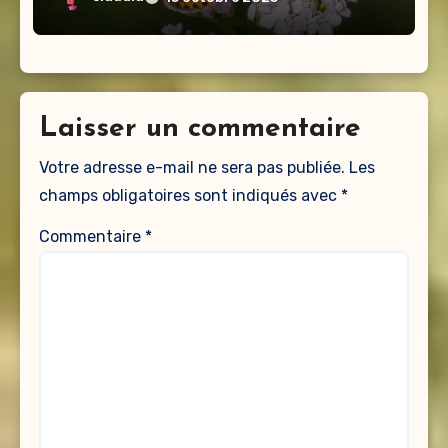
Laisser un commentaire
Votre adresse e-mail ne sera pas publiée.
Les
champs obligatoires sont indiqués avec
*
Commentaire
*