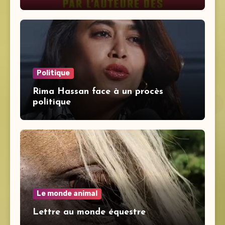
Politique
Rima Hassan face à un procès
politique
Le monde animal
Lettre au monde équestre