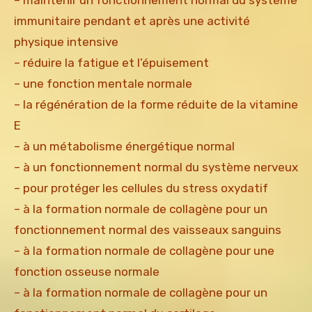
immunitaire pendant et après une activité
physique intensive
– réduire la fatigue et l’épuisement
– une fonction mentale normale
– la régénération de la forme réduite de la vitamine
E
– à un métabolisme énergétique normal
– à un fonctionnement normal du système nerveux
– pour protéger les cellules du stress oxydatif
– à la formation normale de collagène pour un
fonctionnement normal des vaisseaux sanguins
– à la formation normale de collagène pour une
fonction osseuse normale
– à la formation normale de collagène pour un