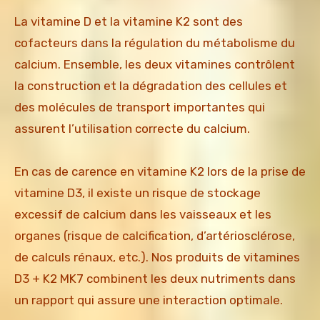
La vitamine D et la vitamine K2 sont des
cofacteurs dans la régulation du métabolisme du
calcium. Ensemble, les deux vitamines contrôlent
la construction et la dégradation des cellules et
des molécules de transport importantes qui
assurent l’utilisation correcte du calcium.
En cas de carence en vitamine K2 lors de la prise de
vitamine D3, il existe un risque de stockage
excessif de calcium dans les vaisseaux et les
organes (risque de calcification, d’artériosclérose,
de calculs rénaux, etc.). Nos produits de vitamines
D3 + K2 MK7 combinent les deux nutriments dans
un rapport qui assure une interaction optimale.