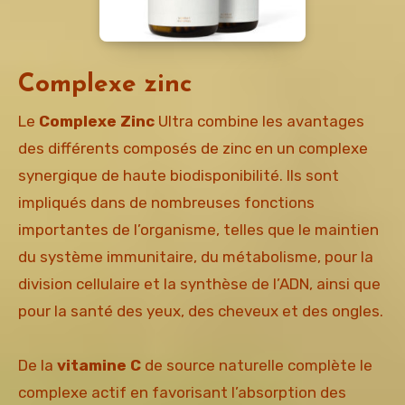
Complexe zinc
Le
Complexe Zinc
Ultra combine les avantages
des différents composés de zinc en un complexe
synergique de haute biodisponibilité. Ils sont
impliqués dans de nombreuses fonctions
importantes de l’organisme, telles que le maintien
du système immunitaire, du métabolisme, pour la
division cellulaire et la synthèse de l’ADN, ainsi que
pour la santé des yeux, des cheveux et des ongles.
De la
vitamine C
de source naturelle complète le
complexe actif en favorisant l’absorption des