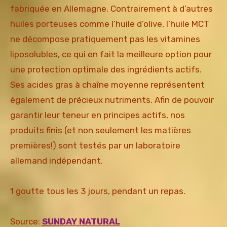
fabriquée en Allemagne. Contrairement à d’autres
huiles porteuses comme l’huile d’olive, l’huile MCT
ne décompose pratiquement pas les vitamines
liposolubles, ce qui en fait la meilleure option pour
une protection optimale des ingrédients actifs.
Ses acides gras à chaîne moyenne représentent
également de précieux nutriments. Afin de pouvoir
garantir leur teneur en principes actifs, nos
produits finis (et non seulement les matières
premières!) sont testés par un laboratoire
allemand indépendant.
1 goutte tous les 3 jours, pendant un repas.
Source:
SUNDAY NATURAL