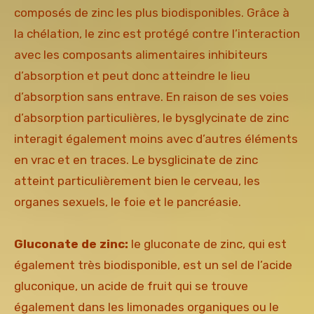
composés de zinc les plus biodisponibles. Grâce à
la chélation, le zinc est protégé contre l’interaction
avec les composants alimentaires inhibiteurs
d’absorption et peut donc atteindre le lieu
d’absorption sans entrave. En raison de ses voies
d’absorption particulières, le bysglycinate de zinc
interagit également moins avec d’autres éléments
en vrac et en traces. Le bysglicinate de zinc
atteint particulièrement bien le cerveau, les
organes sexuels, le foie et le pancréasie.
Gluconate de zinc:
le gluconate de zinc, qui est
également très biodisponible, est un sel de l’acide
gluconique, un acide de fruit qui se trouve
également dans les limonades organiques ou le