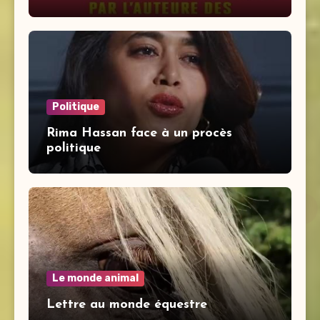
Politique
Rima Hassan face à un procès
politique
Le monde animal
Lettre au monde équestre