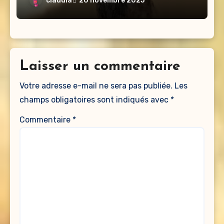
claudia
20 novembre 2025
Laisser un commentaire
Votre adresse e-mail ne sera pas publiée.
Les
champs obligatoires sont indiqués avec
*
Commentaire
*