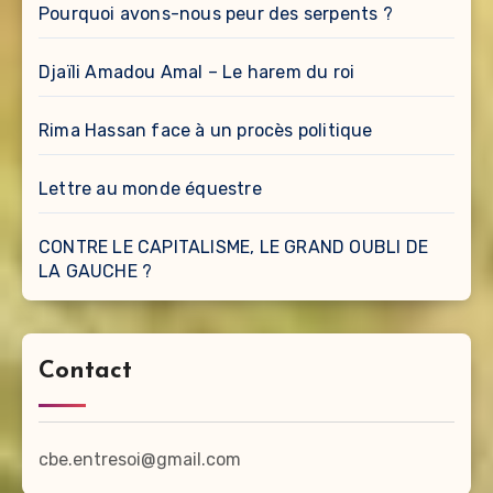
Pourquoi avons-nous peur des serpents ?
Djaïli Amadou Amal – Le harem du roi
Rima Hassan face à un procès politique
Lettre au monde équestre
CONTRE LE CAPITALISME, LE GRAND OUBLI DE
LA GAUCHE ?
Contact
cbe.entresoi@gmail.com