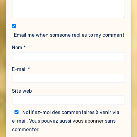
Email me when someone replies to my comment
Nom
*
E-mail
*
Site web
Notifiez-moi des commentaires à venir via
e-mail. Vous pouvez aussi
vous abonner
sans
commenter.