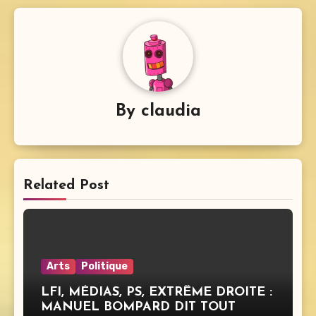
By
claudia
Related Post
Arts
Politique
LFI, MÉDIAS, PS, EXTRÊME DROITE :
MANUEL BOMPARD DIT TOUT