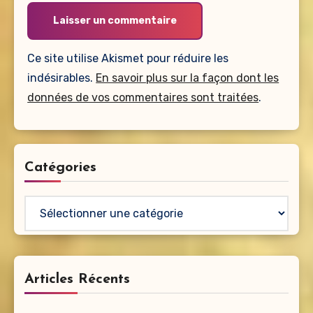
Ce site utilise Akismet pour réduire les
indésirables.
En savoir plus sur la façon dont les
données de vos commentaires sont traitées
.
Catégories
Catégories
Articles Récents